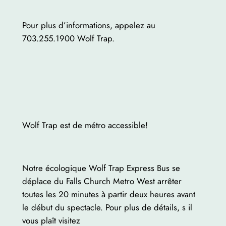
Pour plus d’informations, appelez au
703.255.1900 Wolf Trap.
Wolf Trap est de métro accessible!
Notre écologique Wolf Trap Express Bus se
déplace du Falls Church Metro West arrêter
toutes les 20 minutes à partir deux heures avant
le début du spectacle. Pour plus de détails, s il
vous plaît visitez