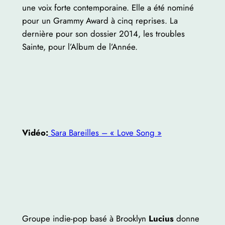
une voix forte contemporaine. Elle a été nominé
pour un Grammy Award à cinq reprises. La
dernière pour son dossier 2014, les troubles
Sainte, pour l’Album de l’Année.
Vidéo:
Sara Bareilles – « Love Song »
Groupe indie-pop basé à Brooklyn
Lucius
donne