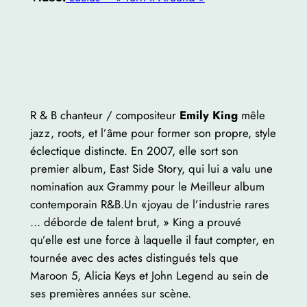
R & B chanteur / compositeur
Emily King
mêle
jazz, roots, et l’âme pour former son propre, style
éclectique distincte. En 2007, elle sort son
premier album, East Side Story, qui lui a valu une
nomination aux Grammy pour le Meilleur album
contemporain R&B.Un «joyau de l’industrie rares
… déborde de talent brut, » King a prouvé
qu’elle est une force à laquelle il faut compter, en
tournée avec des actes distingués tels que
Maroon 5, Alicia Keys et John Legend au sein de
ses premières années sur scène.