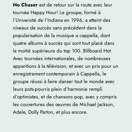
No Chaser
est de retour sur la route avec leur
tournée Happy Hour! Le groupe, formé à
l’Université de l’Indiana en 1996, a atteint des
niveaux de succès sans précédent dans la
popularisation de la musique a cappella, dont
quatre albums à succès qui sont tout placé dans
la moitié supérieure du top 100. Billboard Hot
Avec tournées internationales, de nombreuses
apparitions à la télévision, et avec un prix pour un
enregistrement contemporain à Cappella, le
groupe réussi à faire danser tout le monde avec
leurs pots-pourris plein d’harmonie rempli
d’optimistes, et de chansons pop, avec y compris
les couvertures des œuvres de Michael Jackson,
Adele, Dolly Parton, et plus encore.