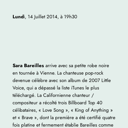
Lund
i, 14 Juillet 2014, à 19h30
Sara Bareilles
arrive avec sa petite robe noire
en tournée à Vienne. La chanteuse pop-rock
devenue célèbre avec son album de 2007 Little
Voice, qui a dépassé la liste iTunes le plus
téléchargé. La Californienne chanteur /
compositeur a récolté trois Billboard Top 40
célibataires, « Love Song », « King of Anything »
et « Brave », dont la première a été certifié quatre
fois platine et fermement établie Bareilles comme