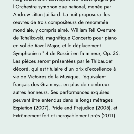
l’Orchestre symphonique national, menée par
Andrew Litton Juilliard. La nuit proposera les
œuvres de trois compositeurs de renommée
mondiale, y compris aimé. William Tell Overture
de Tchaïkovski, magnifique Concerto pour piano
en sol de Ravel Major, et le déplacement
Symphonie n ° 4 de Rossini en fa mineur, Op. 36.
Les pièces seront présentées par le Thibaudet
décoré, qui est titulaire d’un prix d’excellence à
vie de Victoires de la Musique, l’équivalent
français des Grammys, en plus de nombreux
autres honneurs. Ses performances exquises
peuvent être entendus dans le longs métrages
Expiation (2007), Pride and Prejudice (2005), et
Extrêmement fort et incroyablement près (2011).