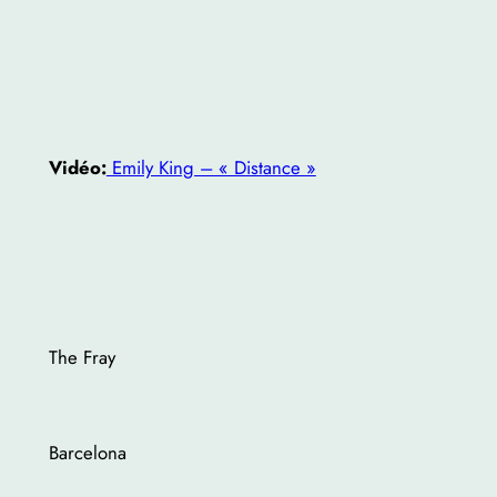
Vidéo:
Emily King – « Distance »
The Fray
Barcelona