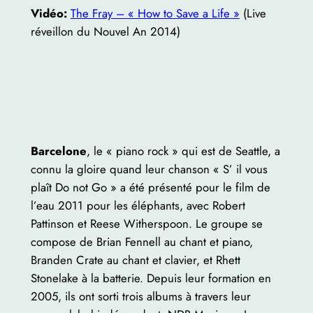
Vidéo:
The Fray – « How to Save a Life »
(Live
réveillon du Nouvel An 2014)
Barcelone
, le « piano rock » qui est de Seattle, a
connu la gloire quand leur chanson « S’ il vous
plaît Do not Go » a été présenté pour le film de
l’eau 2011 pour les éléphants, avec Robert
Pattinson et Reese Witherspoon. Le groupe se
compose de Brian Fennell au chant et piano,
Branden Crate au chant et clavier, et Rhett
Stonelake à la batterie. Depuis leur formation en
2005, ils ont sorti trois albums à travers leur