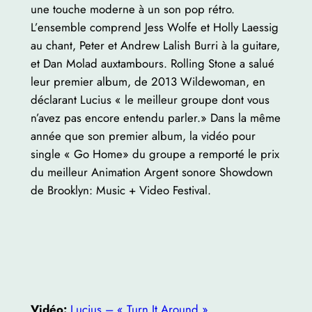
une touche moderne à un son pop rétro.
L’ensemble comprend Jess Wolfe et Holly Laessig
au chant, Peter et Andrew Lalish Burri à la guitare,
et Dan Molad auxtambours. Rolling Stone a salué
leur premier album, de 2013 Wildewoman, en
déclarant Lucius « le meilleur groupe dont vous
n’avez pas encore entendu parler.» Dans la même
année que son premier album, la vidéo pour
single « Go Home» du groupe a remporté le prix
du meilleur Animation Argent sonore Showdown
de Brooklyn: Music + Video Festival.
Vidéo:
Lucius – « Turn It Around »