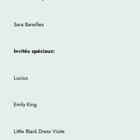
Sara Bareilles
Invités spéciaux:
Lucius
Emily King
Little Black Dress Visite