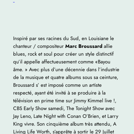
Inspiré par ses racines du Sud, en Louisiane le
chanteur / compositeur
Marc Broussard
allie
blues, rock et soul pour créer un style distinctif
qu’il appelle affectueusement comme «Bayou
âme. » Avec plus d’une décennie dans l’industrie
de la musique et quatre albums sous sa ceinture,
Broussard s’ est imposé comme un artiste
respecté, ayant été invité à se produire à la
télévision en prime time sur Jimmy Kimmel live !,
CBS Early Show samedi, The Tonight Show avec
Jay Leno, Late Night with Conan O’Brien, et Larry
King vivre. Son cinquième album très attendu, A
Living Life Worth, s’apprête à sortir le 29 Juillet