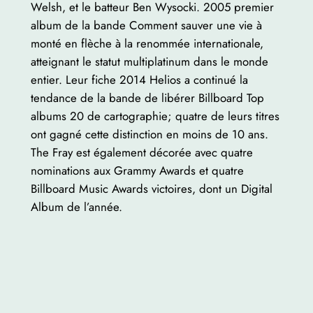
Welsh, et le batteur Ben Wysocki. 2005 premier
album de la bande Comment sauver une vie à
monté en flèche à la renommée internationale,
atteignant le statut multiplatinum dans le monde
entier. Leur fiche 2014 Helios a continué la
tendance de la bande de libérer Billboard Top
albums 20 de cartographie; quatre de leurs titres
ont gagné cette distinction en moins de 10 ans.
The Fray est également décorée avec quatre
nominations aux Grammy Awards et quatre
Billboard Music Awards victoires, dont un Digital
Album de l’année.