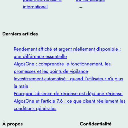
international
→
Derniers articles
Rendement affiché et argent réellement disponible :
une différence essentielle
AlgosOne : comprendre le fonctionnement, les
promesses et les points de vigilance
Investissement automatisé : quand l’utilisateur n’a plus
la main
Pourquoi l’absence de réponse est déjà une réponse
AlgosOne et l’article 7.6 : ce que disent réellement les
conditions générales
À propos
Confidentialité