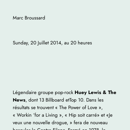
Marc Broussard
Sunday, 20 Juillet 2014, au 20 heures
Légendaire groupe pop-rock
Huey Lewis & The
News
, dont 13 Billboard etTop 10. Dans les
résultats se trouvent « The Power of Love »,
« Workin ‘for a Living », « Hip soit carré» et «Je
veux une nouvelle drogue, » fera de nouveau