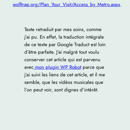
wolftrap.org/Plan_Your_Visit/Access_by_Metro.aspx
.
Texte retraduit par mes soins, comme
j’ai pu. En effet, la traduction intégrale
de ce texte par Google Traduct est loin
d’être parfaite. J’ai malgré tout voulu
conserver cet article qui est parvenu
avec
mon plugin WP Robot
parce que
j’ai suivi les liens de cet article, et il me
semble, que les vidéos musicales que
l’on peut voir, sont dignes d’intérêt.