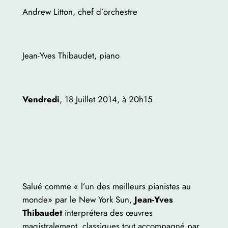
Andrew Litton, chef d’orchestre
Jean-Yves Thibaudet, piano
Vendredi
, 18 Juillet 2014, à 20h15
Salué comme « l’un des meilleurs pianistes au
monde» par le New York Sun,
Jean-Yves
Thibaudet
interprétera des œuvres
magistralement, classiques tout accompagné par