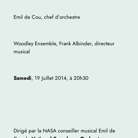
Emil de Cou, chef d’orchestre
Woodley Ensemble, Frank Albinder, directeur
musical
Samedi
, 19 Juillet 2014, à 20h30
Dirigé par la NASA conseiller musical Emil de