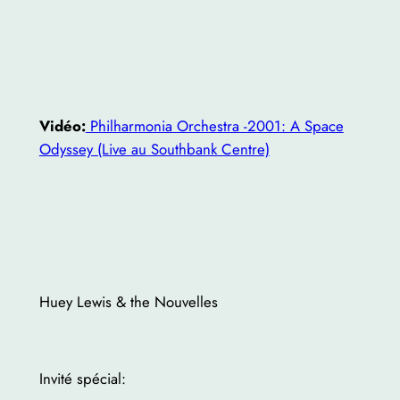
Vidéo:
Philharmonia Orchestra -2001: A Space
Odyssey (Live au Southbank Centre)
Huey Lewis & the Nouvelles
Invité spécial: