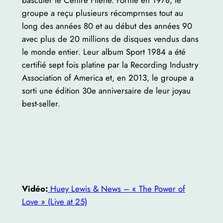
basculer le Centre Filene. Formé en 1978, le
groupe a reçu plusieurs récomprnses tout au
long des années 80 et au début des années 90
avec plus de 20 millions de disques vendus dans
le monde entier. Leur album Sport 1984 a été
certifié sept fois platine par la Recording Industry
Association of America et, en 2013, le groupe a
sorti une édition 30e anniversaire de leur joyau
best-seller.
Vidéo:
Huey Lewis & News – « The Power of
Love » (Live at 25)