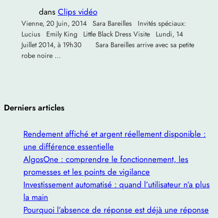
dans
Clips vidéo
Vienne, 20 Juin, 2014 Sara Bareilles Invités spéciaux:
Lucius Emily King Little Black Dress Visite Lundi, 14
Juillet 2014, à 19h30 Sara Bareilles arrive avec sa petite
robe noire …
Derniers articles
Rendement affiché et argent réellement disponible :
une différence essentielle
AlgosOne : comprendre le fonctionnement, les
promesses et les points de vigilance
Investissement automatisé : quand l’utilisateur n’a plus
la main
Pourquoi l’absence de réponse est déjà une réponse