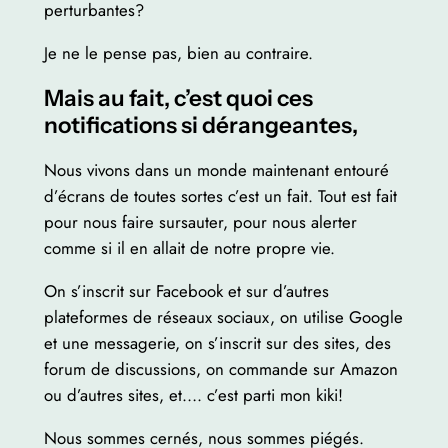
perturbantes?
Je ne le pense pas, bien au contraire.
Mais au fait, c’est quoi ces
notifications si dérangeantes,
Nous vivons dans un monde maintenant entouré
d’écrans de toutes sortes c’est un fait. Tout est fait
pour nous faire sursauter, pour nous alerter
comme si il en allait de notre propre vie.
On s’inscrit sur Facebook et sur d’autres
plateformes de réseaux sociaux, on utilise Google
et une messagerie, on s’inscrit sur des sites, des
forum de discussions, on commande sur Amazon
ou d’autres sites, et…. c’est parti mon kiki!
Nous sommes cernés, nous sommes piégés.