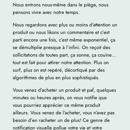
Nous entrons nous-même dans le piège, nous
pensons vivre avec notre temps.
Nous regardons avec plus ou moins d’attention un
produit ou nous likons un commentaire et c’est
parti encore une fois, c’est même exponentiel, ça
se démultiplie presque à l’infini. On reçoit des
sollicitations de toutes part, ça sonne, ça couine…
tout est fait pour attirer notre attention. Plus on
surf, plus on est repéré, décortiqué par des
algorithmes de plus en plus sophistiqués.
Vous venez d’acheter un produit et paf, quelques
minutes ou heures après, on vous notifie que
vous pourriez apprécier ce même produit
ailleurs. Vous venez de l’acheter, vous n’avez pas
besoin d’en racheter un de plus! Ce genre de
notification visuelle pollue votre vie et votre