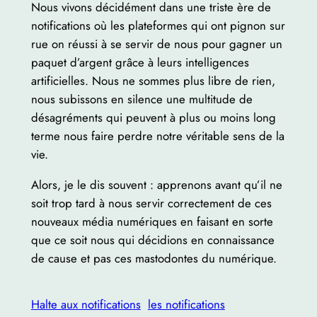
Nous vivons décidément dans une triste ère de
notifications où les plateformes qui ont pignon sur
rue on réussi à se servir de nous pour gagner un
paquet d’argent grâce à leurs intelligences
artificielles. Nous ne sommes plus libre de rien,
nous subissons en silence une multitude de
désagréments qui peuvent à plus ou moins long
terme nous faire perdre notre véritable sens de la
vie.
Alors, je le dis souvent : apprenons avant qu’il ne
soit trop tard à nous servir correctement de ces
nouveaux média numériques en faisant en sorte
que ce soit nous qui décidions en connaissance
de cause et pas ces mastodontes du numérique.
Halte aux notifications
les notifications