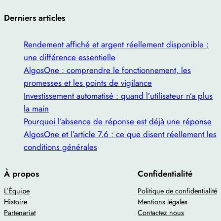
Derniers articles
Rendement affiché et argent réellement disponible :
une différence essentielle
AlgosOne : comprendre le fonctionnement, les
promesses et les points de vigilance
Investissement automatisé : quand l’utilisateur n’a plus
la main
Pourquoi l’absence de réponse est déjà une réponse
AlgosOne et l’article 7.6 : ce que disent réellement les
conditions générales
À propos
Confidentialité
L’Équipe
Politique de confidentialité
Histoire
Mentions légales
Partenariat
Contactez nous