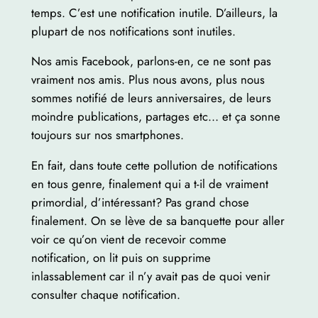
temps. C’est une notification inutile. D’ailleurs, la
plupart de nos notifications sont inutiles.
Nos amis Facebook, parlons-en, ce ne sont pas
vraiment nos amis. Plus nous avons, plus nous
sommes notifié de leurs anniversaires, de leurs
moindre publications, partages etc… et ça sonne
toujours sur nos smartphones.
En fait, dans toute cette pollution de notifications
en tous genre, finalement qui a t-il de vraiment
primordial, d’intéressant? Pas grand chose
finalement. On se lève de sa banquette pour aller
voir ce qu’on vient de recevoir comme
notification, on lit puis on supprime
inlassablement car il n’y avait pas de quoi venir
consulter chaque notification.