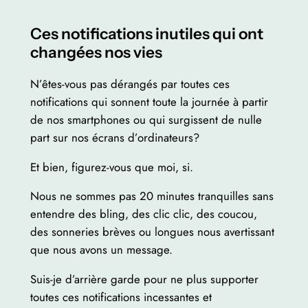
Ces notifications inutiles qui ont
changées nos vies
N’êtes-vous pas dérangés par toutes ces
notifications qui sonnent toute la journée à partir
de nos smartphones ou qui surgissent de nulle
part sur nos écrans d’ordinateurs?
Et bien, figurez-vous que moi, si.
Nous ne sommes pas 20 minutes tranquilles sans
entendre des bling, des clic clic, des coucou,
des sonneries brèves ou longues nous avertissant
que nous avons un message.
Suis-je d’arrière garde pour ne plus supporter
toutes ces notifications incessantes et