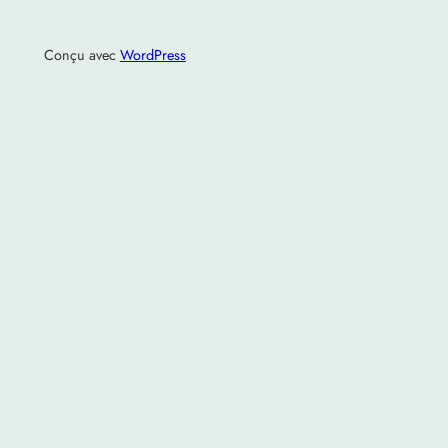
Conçu avec
WordPress