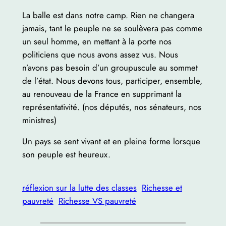
La balle est dans notre camp. Rien ne changera
jamais, tant le peuple ne se soulèvera pas comme
un seul homme, en mettant à la porte nos
politiciens que nous avons assez vus. Nous
n’avons pas besoin d’un groupuscule au sommet
de l’état. Nous devons tous, participer, ensemble,
au renouveau de la France en supprimant la
représentativité. (nos députés, nos sénateurs, nos
ministres)
Un pays se sent vivant et en pleine forme lorsque
son peuple est heureux.
réflexion sur la lutte des classes
Richesse et
pauvreté
Richesse VS pauvreté