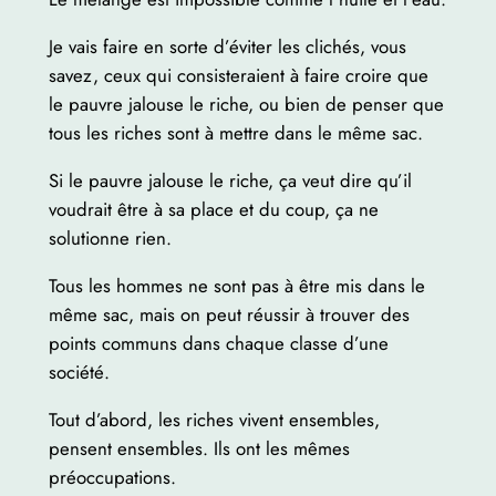
Je vais faire en sorte d’éviter les clichés, vous
savez, ceux qui consisteraient à faire croire que
le pauvre jalouse le riche, ou bien de penser que
tous les riches sont à mettre dans le même sac.
Si le pauvre jalouse le riche, ça veut dire qu’il
voudrait être à sa place et du coup, ça ne
solutionne rien.
Tous les hommes ne sont pas à être mis dans le
même sac, mais on peut réussir à trouver des
points communs dans chaque classe d’une
société.
Tout d’abord, les riches vivent ensembles,
pensent ensembles. Ils ont les mêmes
préoccupations.