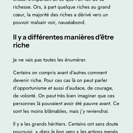
richesse. Ors, à part quelque riches au grand
cœur, la majorité des riches a dérivé vers un
pouvoir malsain voir, nauséabond.
Il y a différentes manières d’être
riche
Je ne vais pas toutes les énumérer.
Certains on compris avant d’autres comment
devenir riche. Pour ces cas là on peut parler
d’opportunisme et aussi d’audace, de courage,
de volonté. On peut très bien imaginer que ces
personnes là pouvaient avoir été pauvre avant. Ce
sont les moins blâmables, mais j’y reviendrai.
Il y a les grands héritiers. Certains ont sans doute
poursuivi »
dans le bon sens
» les actions menés