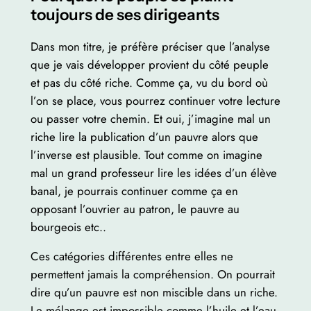
toujours de ses dirigeants
Dans mon titre, je préfère préciser que l’analyse
que je vais développer provient du côté peuple
et pas du côté riche. Comme ça, vu du bord où
l’on se place, vous pourrez continuer votre lecture
ou passer votre chemin. Et oui, j’imagine mal un
riche lire la publication d’un pauvre alors que
l’inverse est plausible. Tout comme on imagine
mal un grand professeur lire les idées d’un élève
banal, je pourrais continuer comme ça en
opposant l’ouvrier au patron, le pauvre au
bourgeois etc..
Ces catégories différentes entre elles ne
permettent jamais la compréhension. On pourrait
dire qu’un pauvre est non miscible dans un riche.
Le mélange est impossible comme l’huile et l’eau.