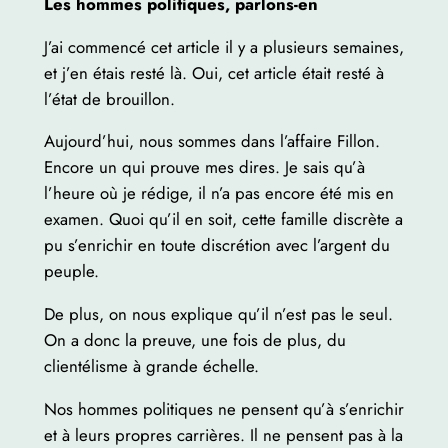
Les hommes politiques, parlons-en
J’ai commencé cet article il y a plusieurs semaines,
et j’en étais resté là. Oui, cet article était resté à
l’état de brouillon.
Aujourd’hui, nous sommes dans l’affaire Fillon.
Encore un qui prouve mes dires. Je sais qu’à
l’heure où je rédige, il n’a pas encore été mis en
examen. Quoi qu’il en soit, cette famille discrète a
pu s’enrichir en toute discrétion avec l’argent du
peuple.
De plus, on nous explique qu’il n’est pas le seul.
On a donc la preuve, une fois de plus, du
clientélisme à grande échelle.
Nos hommes politiques ne pensent qu’à s’enrichir
et à leurs propres carrières. Il ne pensent pas à la