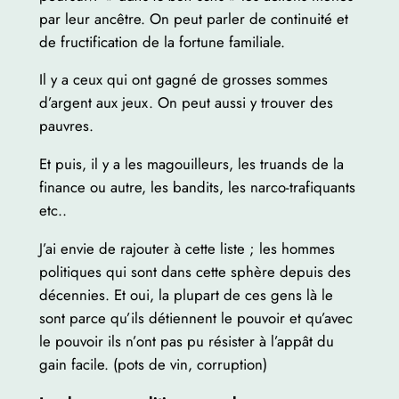
par leur ancêtre. On peut parler de continuité et
de fructification de la fortune familiale.
Il y a ceux qui ont gagné de grosses sommes
d’argent aux jeux. On peut aussi y trouver des
pauvres.
Et puis, il y a les magouilleurs, les truands de la
finance ou autre, les bandits, les narco-trafiquants
etc..
J’ai envie de rajouter à cette liste ; les hommes
politiques qui sont dans cette sphère depuis des
décennies. Et oui, la plupart de ces gens là le
sont parce qu’ils détiennent le pouvoir et qu’avec
le pouvoir ils n’ont pas pu résister à l’appât du
gain facile. (pots de vin, corruption)