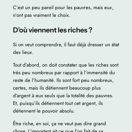
C’est un peu pareil pour les pauvres, mais eux,
n’ont pas vraiment le choix.
D’où viennent les riches ?
Si on veut comprendre, il faut déjà dresser un état
des lieux.
Tout d’abord, on doit constater que les riches sont
très peu nombreux par rapport à l’immensité du
reste de l’humanité. Ils sont fort peu nombreux,
certes, mais ils détiennent beaucoup plus
d’argent à eux seuls que la totalité des pauvres.
Et, puisqu’ils détiennent tout cet argent, ils
détiennent le pouvoir absolu.
Être riche, en soi, ça ne veut pas dire grand
chose. L’important ait ce que l’on fait de sa