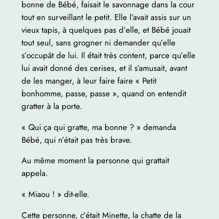
bonne de Bébé, faisait le savonnage dans la cour
tout en surveillant le petit. Elle l’avait assis sur un
vieux tapis, à quelques pas d’elle, et Bébé jouait
tout seul, sans grogner ni demander qu’elle
s’occupât de lui. Il était très content, parce qu’elle
lui avait donné des cerises, et il s’amusait, avant
de les manger, à leur faire faire « Petit
bonhomme, passe, passe », quand on entendit
gratter à la porte.
« Qui ça qui gratte, ma bonne ? » demanda
Bébé, qui n’était pas très brave.
Au même moment la personne qui grattait
appela.
« Miaou ! » dit-elle.
Cette personne, c’était Minette, la chatte de la