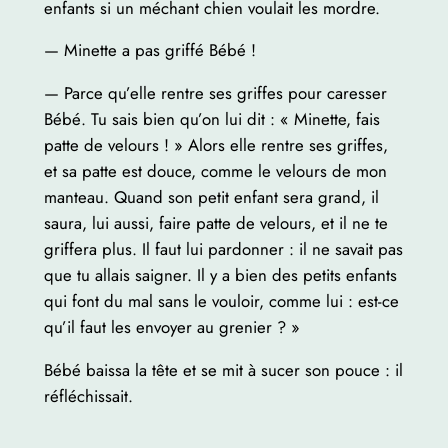
enfants si un méchant chien voulait les mordre.
— Minette a pas griffé Bébé !
— Parce qu’elle rentre ses griffes pour caresser
Bébé. Tu sais bien qu’on lui dit : « Minette, fais
patte de velours ! » Alors elle rentre ses griffes,
et sa patte est douce, comme le velours de mon
manteau. Quand son petit enfant sera grand, il
saura, lui aussi, faire patte de velours, et il ne te
griffera plus. Il faut lui pardonner : il ne savait pas
que tu allais saigner. Il y a bien des petits enfants
qui font du mal sans le vouloir, comme lui : est-ce
qu’il faut les envoyer au grenier ? »
Bébé baissa la tête et se mit à sucer son pouce : il
réfléchissait.