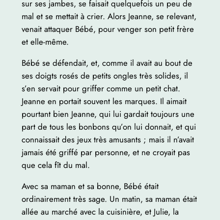
sur ses jambes, se faisait quelquefois un peu de
mal et se mettait à crier. Alors Jeanne, se relevant,
venait attaquer Bébé, pour venger son petit frère
et elle-même.
Bébé se défendait, et, comme il avait au bout de
ses doigts rosés de petits ongles très solides, il
s’en servait pour griffer comme un petit chat.
Jeanne en portait souvent les marques. Il aimait
pourtant bien Jeanne, qui lui gardait toujours une
part de tous les bonbons qu’on lui donnait, et qui
connaissait des jeux très amusants ; mais il n’avait
jamais été griffé par personne, et ne croyait pas
que cela fît du mal.
Avec sa maman et sa bonne, Bébé était
ordinairement très sage. Un matin, sa maman était
allée au marché avec la cuisinière, et Julie, la