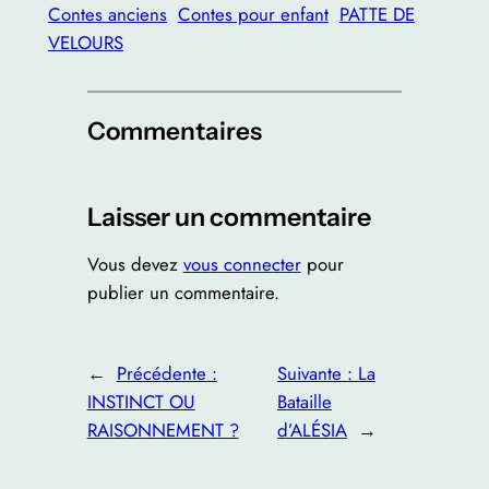
Contes anciens
Contes pour enfant
PATTE DE
VELOURS
Commentaires
Laisser un commentaire
Vous devez
vous connecter
pour
publier un commentaire.
←
Précédente :
Suivante :
La
INSTINCT OU
Bataille
RAISONNEMENT ?
d’ALÉSIA
→