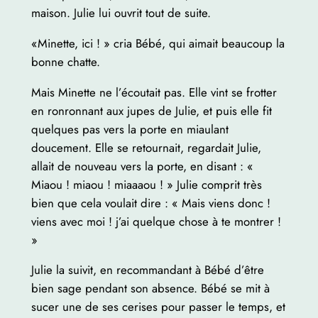
maison. Julie lui ouvrit tout de suite.
«Minette, ici ! » cria Bébé, qui aimait beaucoup la
bonne chatte.
Mais Minette ne l’écoutait pas. Elle vint se frotter
en ronronnant aux jupes de Julie, et puis elle fit
quelques pas vers la porte en miaulant
doucement. Elle se retournait, regardait Julie,
allait de nouveau vers la porte, en disant : «
Miaou ! miaou ! miaaaou ! » Julie comprit très
bien que cela voulait dire : « Mais viens donc !
viens avec moi ! j’ai quelque chose à te montrer !
»
Julie la suivit, en recommandant à Bébé d’être
bien sage pendant son absence. Bébé se mit à
sucer une de ses cerises pour passer le temps, et