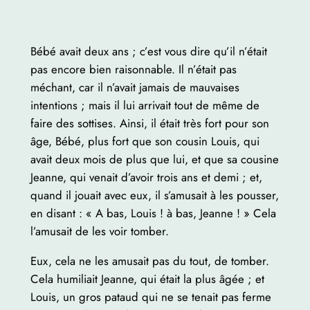
Bébé avait deux ans ; c’est vous dire qu’il n’était
pas encore bien raisonnable. Il n’était pas
méchant, car il n’avait jamais de mauvaises
intentions ; mais il lui arrivait tout de même de
faire des sottises. Ainsi, il était très fort pour son
âge, Bébé, plus fort que son cousin Louis, qui
avait deux mois de plus que lui, et que sa cousine
Jeanne, qui venait d’avoir trois ans et demi ; et,
quand il jouait avec eux, il s’amusait à les pousser,
en disant : « A bas, Louis ! à bas, Jeanne ! » Cela
l’amusait de les voir tomber.
Eux, cela ne les amusait pas du tout, de tomber.
Cela humiliait Jeanne, qui était la plus âgée ; et
Louis, un gros pataud qui ne se tenait pas ferme