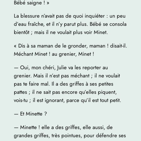
Bébé saigne ! »
La blessure n’avait pas de quoi inquiéter : un peu
d’eau fraîche, et il n’y parut plus. Bébé se consola
bientôt ; mais il ne voulait plus voir Minet.
« Dis à sa maman de le gronder, maman ! disait-il.
Méchant Minet ! au grenier, Minet !
— Oui, mon chéri, Julie va les reporter au
grenier. Mais il n’est pas méchant ; il ne voulait
pas te faire mal. Il a des griffes à ses petites
pattes ; il ne sait pas encore qu’elles piquent,
vois-tu ; il est ignorant, parce qu’il est tout petit.
— Et Minette ?
— Minette ! elle a des griffes, elle aussi, de
grandes griffes, très pointues, pour défendre ses