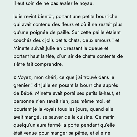
il eut soin de ne pas avaler le noyau.
Julie revint bientôt, portant une petite bourriche
qui avait contenu des fleurs et où il ne restait plus
qu’une poignée de paille. Sur cette paille étaient
couchés deux jolis petits chats, deux amours ! et
Minette suivait Julie en dressant la queue et
portant haut la tête, d’un air de chatte contente de
s’être fait comprendre.
« Voyez, mon chéri, ce que j’ai trouvé dans le
grenier ! dit Julie en posant la bourriche auprès
de Bébé. Minette avait porté ses petits là-haut, et
personne n’en savait rien, pas même moi, et
pourtant je la voyais tous les jours, quand elle
avait mangé, se sauver de la cuisine. Ce matin
quelqu’un aura fermé la porte pendant qu’elle
était venue pour manger sa pâtée, et elle ne