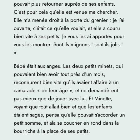
pouvait plus retourner auprès de ses enfants.
C’est pour cela qu’elle est venue me chercher.
Elle m’a menée droit à la porte du grenier ; je l’ai
ouverte, c’était ce qu’elle voulait, et elle a couru
bien vite à ses petits. Je vous les ai apportés pour
vous les montrer. Sont-ils mignons ! sont-ils jolis !
»
Bébé était aux anges. Les deux petits minets, qui
pouvaient bien avoir tout près d’un mois,
reconnurent bien vite qu’ils avaient affaire à un
camarade « de leur âge », et ne demandèrent
pas mieux que de jouer avec lui. Et Minette,
voyant que tout allait bien et que les enfants
étaient sages, pensa qu’elle pouvait s’accorder un
petit somme, et ala se coucher en rond dans la
bourriche à la place de ses petits.