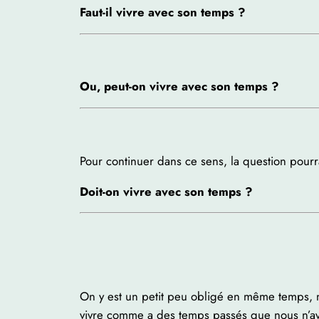
Faut-il vivre avec son temps ?
Ou, peut-on vivre avec son temps ?
Pour continuer dans ce sens, la question pourra
Doit-on vivre avec son temps ?
On y est un petit peu obligé en même temps, n
vivre comme a des temps passés que nous n’avo