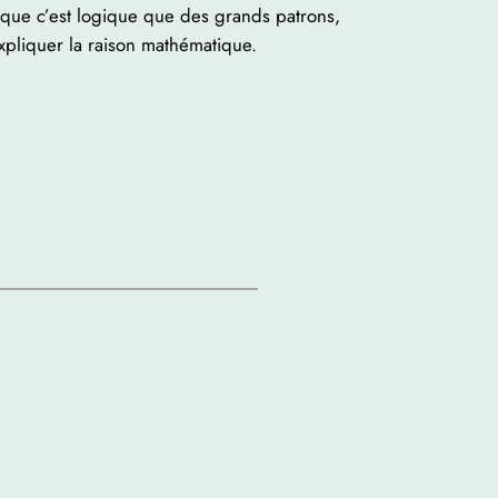
 que c’est logique que des grands patrons,
expliquer la raison mathématique.