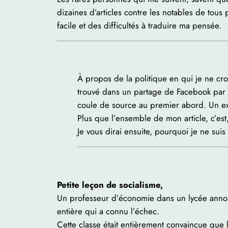
dizaines d’articles contre les notables de tous p
facile et des difficultés à traduire ma pensée.
À propos de la politique en qui je ne cro
trouvé dans un partage de Facebook par le
coule de source au premier abord. Un exe
Plus que l’ensemble de mon article, c’est
Je vous dirai ensuite, pourquoi je ne suis
Petite leçon de socialisme,
Un professeur d’économie dans un lycée annonce
entière qui a connu l’échec.
Cette classe était entièrement convaincue que le