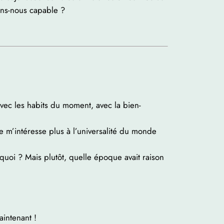
ions-nous capable ?
avec les habits du moment, avec la bien-
e m’intéresse plus à l’universalité du monde
quoi ? Mais plutôt, quelle époque avait raison
aintenant !