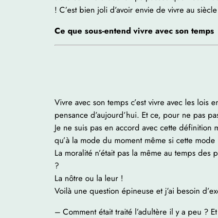
! C’est bien joli d’avoir envie de vivre au siè
Ce que sous-entend vivre avec son temps
Vivre avec son temps c’est vivre avec les lois
pensance d’aujourd’hui. Et ce, pour ne pas pass
Je ne suis pas en accord avec cette définition
qu’à la mode du moment même si cette mode n
La moralité n’était pas la même au temps des p
?
La nôtre ou la leur !
Voilà une question épineuse et j’ai besoin d’
– Comment était traité l’adultère il y a peu ? 