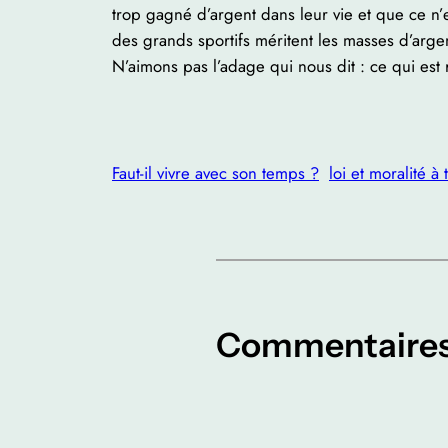
trop gagné d’argent dans leur vie et que ce n
des grands sportifs méritent les masses d’argen
N’aimons pas l’adage qui nous dit : ce qui est
Faut-il vivre avec son temps ?
loi et moralité à
Commentaire