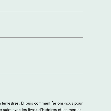
 terrestres. Et puis comment ferions-nous pour
et avec les livres d’histoires et les médias