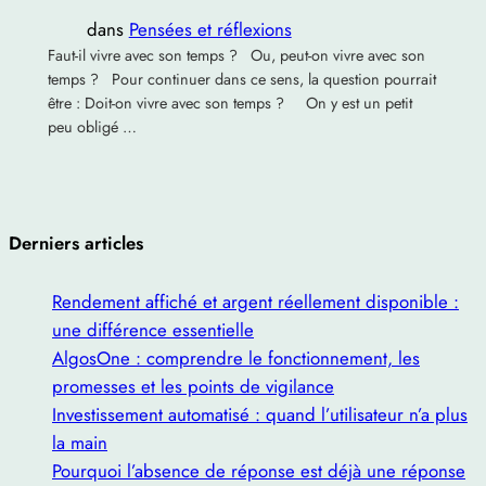
dans
Pensées et réflexions
Faut-il vivre avec son temps ? Ou, peut-on vivre avec son
temps ? Pour continuer dans ce sens, la question pourrait
être : Doit-on vivre avec son temps ? On y est un petit
peu obligé …
Derniers articles
Rendement affiché et argent réellement disponible :
une différence essentielle
AlgosOne : comprendre le fonctionnement, les
promesses et les points de vigilance
Investissement automatisé : quand l’utilisateur n’a plus
la main
Pourquoi l’absence de réponse est déjà une réponse