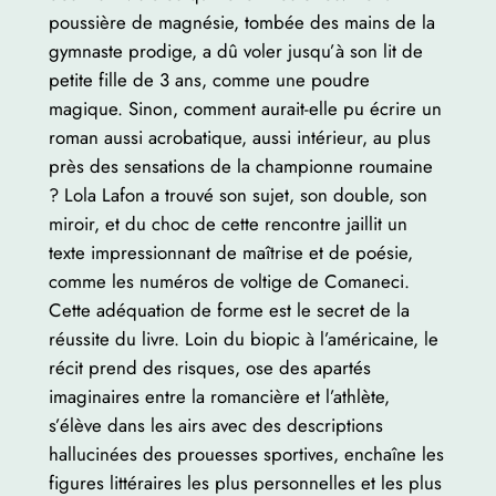
poussière de magnésie, tombée des mains de la
gymnaste prodige, a dû voler jusqu’à son lit de
petite fille de 3 ans, comme une poudre
magique. Sinon, comment aurait-elle pu écrire un
roman aussi acrobatique, aussi intérieur, au plus
près des sensations de la championne roumaine
? Lola Lafon a trouvé son sujet, son double, son
miroir, et du choc de cette rencontre jaillit un
texte impressionnant de maîtrise et de poésie,
comme les numéros de voltige de Comaneci.
Cette adéquation de forme est le secret de la
réussite du livre. Loin du biopic à l’américaine, le
récit prend des risques, ose des apartés
imaginaires entre la romancière et l’athlète,
s’élève dans les airs avec des descriptions
hallucinées des prouesses sportives, enchaîne les
figures littéraires les plus personnelles et les plus