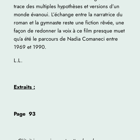
trace des multiples hypothèses et versions d’un
monde évanoui. L’échange entre la narratrice du
roman et la gymnaste reste une fiction rêvée, une
façon de redonner la voix à ce film presque muet
qu’a été le parcours de Nadia Comaneci entre
1969 et 1990.
L.L.
Extraits :
Page 93