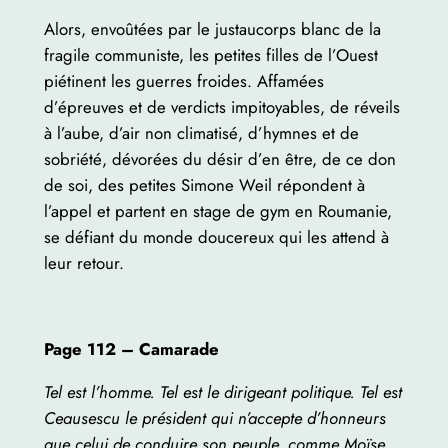
Alors, envoûtées par le justaucorps blanc de la
fragile communiste, les petites filles de l’Ouest
piétinent les guerres froides. Affamées
d’épreuves et de verdicts impitoyables, de réveils
à l’aube, d’air non climatisé, d’hymnes et de
sobriété, dévorées du désir d’en être, de ce don
de soi, des petites Simone Weil répondent à
l’appel et partent en stage de gym en Roumanie,
se défiant du monde doucereux qui les attend à
leur retour.
Page 112 – Camarade
Tel est l’homme. Tel est le dirigeant politique. Tel est
Ceausescu le président qui n’accepte d’honneurs
que celui de conduire son peuple, comme Moïse,