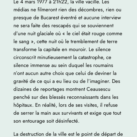
Le 4 mars 1977 à 21h22, la ville vacille. Les
médias ne filmeront rien des décombres, rien ou
presque de Bucarest éventré et aucune interview
ne sera faite des rescapés qui se souviennent
d’une nuit glaciale où « le ciel était rouge comme
le sang », cette nuit où le tremblement de terre
transforme la capitale en mouroir. Le silence
circonscrit minutieusement la catastrophe, ce
silence immense au sein duquel les roumains
n’ont aucun autre choix que celui de deviner la
gravité de ce qui a eu lieu ou de l’imaginer. Des
dizaines de reportages montrent Ceausescu
penché sur des blessés reconnaissants dans les
hôpitaux. En réalité, lors de ses visites, il refuse
de serrer la main aux survivants et exige que tout
son entourage soit désinfecté.
La destruction de la ville est le point de départ de