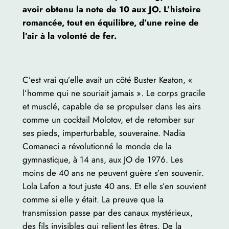
avoir obtenu la note de 10 aux JO. L’histoire
romancée, tout en équilibre, d’une reine de
l’air à la volonté de fer.
C’est vrai qu’elle avait un côté Buster Keaton, «
l’homme qui ne souriait jamais ». Le corps gracile
et musclé, capable de se propulser dans les airs
comme un cocktail Molotov, et de retomber sur
ses pieds, imperturbable, souveraine. Nadia
Comaneci a révolutionné le monde de la
gymnastique, à 14 ans, aux JO de 1976. Les
moins de 40 ans ne peuvent guère s’en souvenir.
Lola Lafon a tout juste 40 ans. Et elle s’en souvient
comme si elle y était. La preuve que la
transmission passe par des canaux mystérieux,
des fils invisibles qui relient les êtres. De la