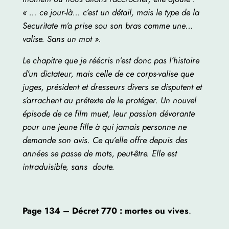
« … ce jour-là… c’est un détail, mais le type de la
Securitate m’a prise sou son bras comme une…
valise. Sans un mot ».
Le chapitre que je réécris n’est donc pas l’histoire
d’un dictateur, mais celle de ce corps-valise que
juges, président et dresseurs divers se disputent et
s’arrachent au prétexte de le protéger. Un nouvel
épisode de ce film muet, leur passion dévorante
pour une jeune fille à qui jamais personne ne
demande son avis. Ce qu’elle offre depuis des
années se passe de mots, peut-être. Elle est
intraduisible, sans doute.
Page 134 – Décret 770 : mortes ou vives
.