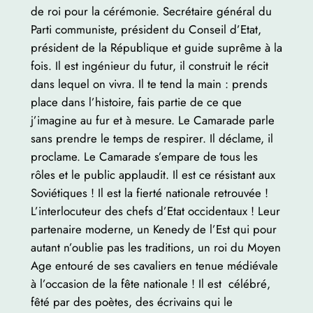
de roi pour la cérémonie. Secrétaire général du
Parti communiste, président du Conseil d’Etat,
président de la République et guide suprême à la
fois. Il est ingénieur du futur, il construit le récit
dans lequel on vivra. Il te tend la main : prends
place dans l’histoire, fais partie de ce que
j’imagine au fur et à mesure. Le Camarade parle
sans prendre le temps de respirer. Il déclame, il
proclame. Le Camarade s’empare de tous les
rôles et le public applaudit. Il est ce résistant aux
Soviétiques ! Il est la fierté nationale retrouvée !
L’interlocuteur des chefs d’Etat occidentaux ! Leur
partenaire moderne, un Kenedy de l’Est qui pour
autant n’oublie pas les traditions, un roi du Moyen
Age entouré de ses cavaliers en tenue médiévale
à l’occasion de la fête nationale ! Il est célébré,
fêté par des poètes, des écrivains qui le