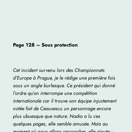
Page 128 – Sous protection
Cet incident survenu lors des Championnats
d’Europe à Prague, je le rédige une première fois
sous un angle burlesque. Ce président qui donné
l’ordre qu’on interrompe une compétition
internationale car il trouve son équipe injustement
notée fait de Ceausescu un personnage encore
plus ubuesque que nature. Nadia a lu ces
quelques pages, elle semble amusée. Mais au
moment où nous allons raccrocher, elle ajoute :