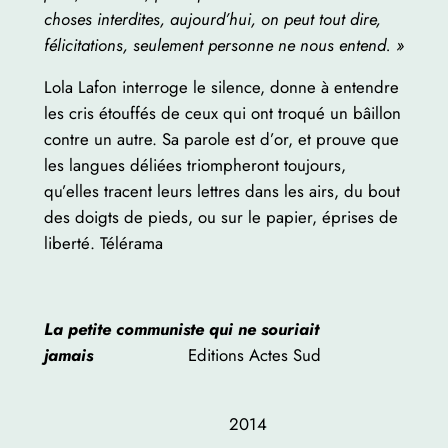
choses interdites, aujourd’hui, on peut tout dire,
félicitations, seulement personne ne nous entend. »
Lola Lafon interroge le silence, donne à entendre
les cris étouffés de ceux qui ont troqué un bâillon
contre un autre. Sa parole est d’or, et prouve que
les langues déliées triompheront toujours,
qu’elles tracent leurs lettres dans les airs, du bout
des doigts de pieds, ou sur le papier, éprises de
liberté. Télérama
La petite communiste qui ne souriait
jamais
Editions Actes Sud
2014