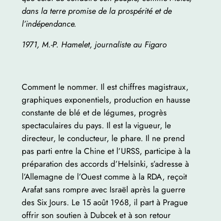
dans la terre promise de la prospérité et de
l’indépendance.
1971, M.-P. Hamelet, journaliste au Figaro
Comment le nommer. Il est chiffres magistraux,
graphiques exponentiels, production en hausse
constante de blé et de légumes, progrès
spectaculaires du pays. Il est la vigueur, le
directeur, le conducteur, le phare. Il ne prend
pas parti entre la Chine et l’URSS, participe à la
préparation des accords d’Helsinki, s’adresse à
l’Allemagne de l’Ouest comme à la RDA, reçoit
Arafat sans rompre avec Israël après la guerre
des Six Jours. Le 15 août 1968, il part à Prague
offrir son soutien à Dubcek et à son retour