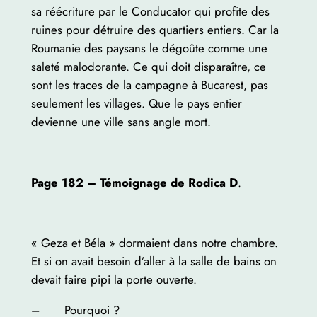
sa réécriture par le Conducator qui profite des
ruines pour détruire des quartiers entiers. Car la
Roumanie des paysans le dégoûte comme une
saleté malodorante. Ce qui doit disparaître, ce
sont les traces de la campagne à Bucarest, pas
seulement les villages. Que le pays entier
devienne une ville sans angle mort.
Page 182 – Témoignage de Rodica D
.
« Geza et Béla » dormaient dans notre chambre.
Et si on avait besoin d’aller à la salle de bains on
devait faire pipi la porte ouverte.
– Pourquoi ?