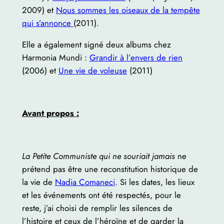
2009) et
Nous sommes les oiseaux de la tempête
qui s’annonce
(2011).
Elle a également signé deux albums chez
Harmonia Mundi :
Grandir à l’envers de rien
(2006) et
Une vie de voleuse
(2011)
Avant propos :
La Petite Communiste qui ne souriait jamais
ne
prétend pas être une reconstitution historique de
la vie de
Nadia Comaneci
. Si les dates, les lieux
et les événements ont été respectés, pour le
reste, j’ai choisi de remplir les silences de
l’histoire et ceux de l’héroïne et de garder la