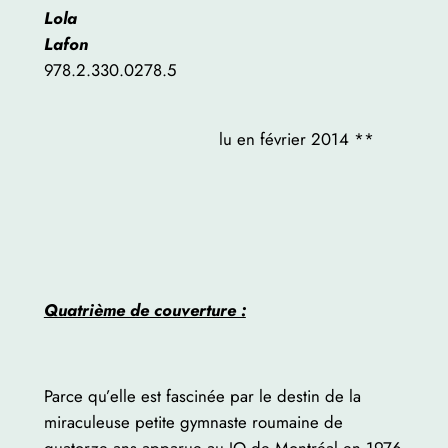
Lola
Lafon
978.2.330.0278.5
lu en février 2014 **
Quatrième de couverture :
Parce qu’elle est fascinée par le destin de la
miraculeuse petite gymnaste roumaine de