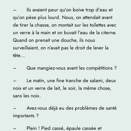
– Ils avaient peur qu’on boive trop d’eau et
qu’on pèse plus lourd. Nous, on attendait avant
de tirer la chasse, on montait sur les toilettes avec
un verre à la main et on buvait l’eau de la citerne.
Quand on prenait une douche, ils nous
surveillaient, on n’avait pas le droit de lever la
tête…
– Que mangiez-vous avant les compétitions ?
– Le matin, une fine tranche de salami, deux
noix et un verre de lait, le soir, la même chose,
sans les noix.
– Avez-vous déjà eu des problèmes de santé
importants ?
– Plein ! Pied cassé, épaule cassée et