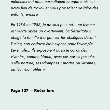
médecins qui nous auscultaient chaque mois sur
notre lieu de travail et nous pressaient de faire des
enfants, encore.
En 1984 ou 1985, je ne sais plus où, une femme
est morte après un avortement. La Securitate a
obligé la famille à organiser les obsèques devant
l’usine, son cadavre était exposé pour l’exemple.
L’exemple… Ils exposaient aussi le corps des
vivantes, comme Nadia, avec ces cartes postales
d’elle partout, ses triomphes ; mortes ou vivantes,
on leur était utiles ».
Page 137 – Réécriture