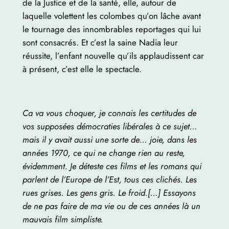
de la Justice et de la santé, elle, autour de
laquelle volettent les colombes qu’on lâche avant
le tournage des innombrables reportages qui lui
sont consacrés. Et c’est la saine Nadia leur
réussite, l’enfant nouvelle qu’ils applaudissent car
à présent, c’est elle le spectacle.
Ca va vous choquer, je connais les certitudes de
vos supposées démocraties libérales à ce sujet…
mais il y avait aussi une sorte de… joie, dans les
années 1970, ce qui ne change rien au reste,
évidemment. Je déteste ces films et les romans qui
parlent de l’Europe de l’Est, tous ces clichés. Les
rues grises. Les gens gris. Le froid.[…] Essayons
de ne pas faire de ma vie ou de ces années là un
mauvais film simpliste.