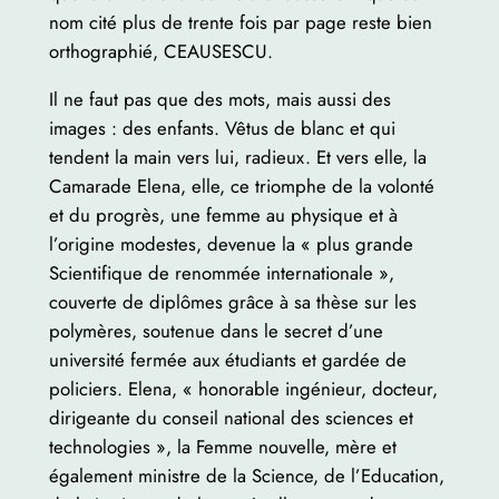
nom cité plus de trente fois par page reste bien
orthographié, CEAUSESCU.
Il ne faut pas que des mots, mais aussi des
images : des enfants. Vêtus de blanc et qui
tendent la main vers lui, radieux. Et vers elle, la
Camarade Elena, elle, ce triomphe de la volonté
et du progrès, une femme au physique et à
l’origine modestes, devenue la « plus grande
Scientifique de renommée internationale »,
couverte de diplômes grâce à sa thèse sur les
polymères, soutenue dans le secret d’une
université fermée aux étudiants et gardée de
policiers. Elena, « honorable ingénieur, docteur,
dirigeante du conseil national des sciences et
technologies », la Femme nouvelle, mère et
également ministre de la Science, de l’Education,