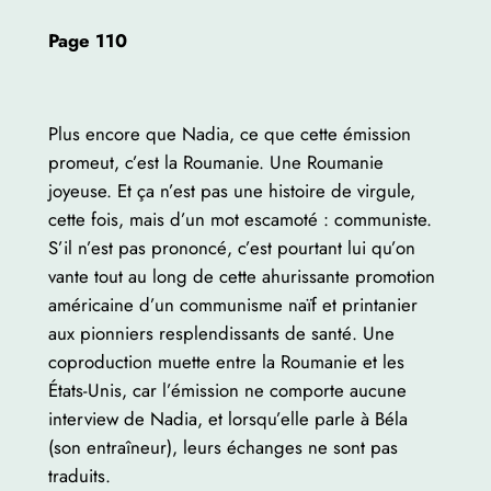
Page 110
Plus encore que Nadia, ce que cette émission
promeut, c’est la Roumanie. Une Roumanie
joyeuse. Et ça n’est pas une histoire de virgule,
cette fois, mais d’un mot escamoté : communiste.
S’il n’est pas prononcé, c’est pourtant lui qu’on
vante tout au long de cette ahurissante promotion
américaine d’un communisme naïf et printanier
aux pionniers resplendissants de santé. Une
coproduction muette entre la Roumanie et les
États-Unis, car l’émission ne comporte aucune
interview de Nadia, et lorsqu’elle parle à Béla
(son entraîneur), leurs échanges ne sont pas
traduits.