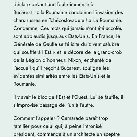
déclare devant une foule immense à
Bucarest : « la Roumanie condamne l’invasion des
chars russes en Tchécoslovaquie ! » La Roumanie.
Condamne. Ces mots qui jamais n’ont été accolés
sont applaudis jusqu’aux Etats-Unis. En France, le
Générale de Gaulle se félicite du « vent salubre
qui souffle à l’Est » et le décore de la grand-croix
de la Légion d’honneur. Nixon, enchanté de
l’accueil qu’il reçoit à Bucarest, souligne les
évidentes similarités entre les Etats-Unis et la
Roumanie.
Il y avait le bloc de l’Est et l’Ouest. Lui se faufile, il
s’improvise passage de l’un à l’autre.
Comment l’appeler ? Camarade paraît trop
familier pour celui qui, à peine intronisé
président, commande à un architecte un sceptre