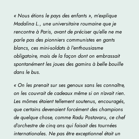
« Nous étions le pays des enfants », m’explique
Madalina L., une universitaire roumaine que je
rencontre à Paris, avant de préciser qu’elle ne me
parle pas des pionniers communistes en gants
blancs, ces mini-soldats à l’enthousiasme
obligatoire, mais de la façon dont on embrassait
spontanément les joues des gamins à belle bouille
dans le bus.
« On les prenait sur ses genoux sans les connaître,
on les couvrait de cadeaux même si on n’avait rien.
Les mômes étaient tellement soutenus, encouragés,
que certains devenaient forcément des champions
de quelque chose, comme Radu Postavaru, ce chef
d’orchestre de cinq ans qui faisait des tournées
internationales. Ne pas être exceptionnel était un