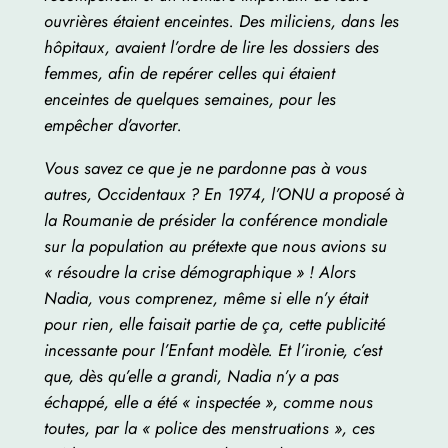
ouvrières étaient enceintes. Des miliciens, dans les
hôpitaux, avaient l’ordre de lire les dossiers des
femmes, afin de repérer celles qui étaient
enceintes de quelques semaines, pour les
empêcher d’avorter.
Vous savez ce que je ne pardonne pas à vous
autres, Occidentaux ? En 1974, l’ONU a proposé à
la Roumanie de présider la conférence mondiale
sur la population au prétexte que nous avions su
« résoudre la crise démographique » ! Alors
Nadia, vous comprenez, même si elle n’y était
pour rien, elle faisait partie de ça, cette publicité
incessante pour l’Enfant modèle. Et l’ironie, c’est
que, dès qu’elle a grandi, Nadia n’y a pas
échappé, elle a été « inspectée », comme nous
toutes, par la « police des menstruations », ces