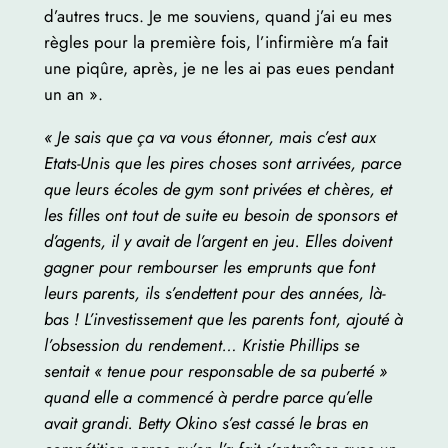
d’autres trucs. Je me souviens, quand j’ai eu mes
règles pour la première fois, l’infirmière m’a fait
une piqûre, après, je ne les ai pas eues pendant
un an ».
« Je sais que ça va vous étonner, mais c’est aux
Etats-Unis que les pires choses sont arrivées, parce
que leurs écoles de gym sont privées et chères, et
les filles ont tout de suite eu besoin de sponsors et
d’agents, il y avait de l’argent en jeu. Elles doivent
gagner pour rembourser les emprunts que font
leurs parents, ils s’endettent pour des années, là-
bas ! L’investissement que les parents font, ajouté à
l’obsession du rendement… Kristie Phillips se
sentait « tenue pour responsable de sa puberté »
quand elle a commencé à perdre parce qu’elle
avait grandi. Betty Okino s’est cassé le bras en