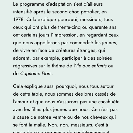
Le programme d’adaptation s’est d’ailleurs
intensifié après le second choc pétrolier, en
1978. Cela explique pourquoi, messieurs, tous
ceux qui ont plus de trente-cinq ou quarante ans
ont certains jours l’impression, en regardant ceux
que nous appellerons par commodité les jeunes,
de vivre en face de créatures étranges, qui
adorent, par exemple, participer à des soirées
régressives sur le thème de l’
Ile aux enfants
ou
de
Capitaine Flam.
Cela explique aussi pourquoi, nous tous autour
de cette table, nous sommes des bras cassés de
l’amour et que nous n’assurons pas une cacahuète
avec les filles plus jeunes que nous. Ce n’est pas
à cause de notree ventre ou de nos cheveux qui
se font la malle. Non, non, messieurs, c’est à
cause de ce programme de conditionnement