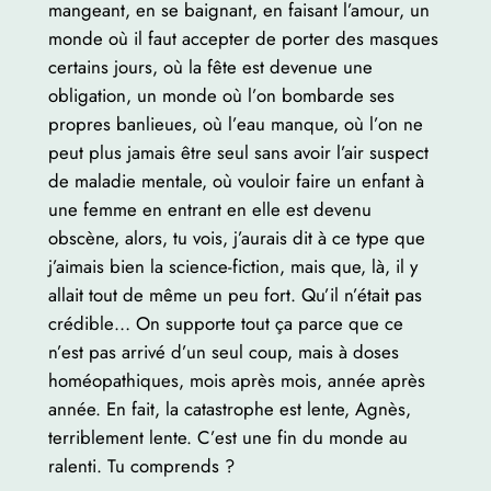
mangeant, en se baignant, en faisant l’amour, un
monde où il faut accepter de porter des masques
certains jours, où la fête est devenue une
obligation, un monde où l’on bombarde ses
propres banlieues, où l’eau manque, où l’on ne
peut plus jamais être seul sans avoir l’air suspect
de maladie mentale, où vouloir faire un enfant à
une femme en entrant en elle est devenu
obscène, alors, tu vois, j’aurais dit à ce type que
j’aimais bien la science-fiction, mais que, là, il y
allait tout de même un peu fort. Qu’il n’était pas
crédible… On supporte tout ça parce que ce
n’est pas arrivé d’un seul coup, mais à doses
homéopathiques, mois après mois, année après
année. En fait, la catastrophe est lente, Agnès,
terriblement lente. C’est une fin du monde au
ralenti. Tu comprends ?