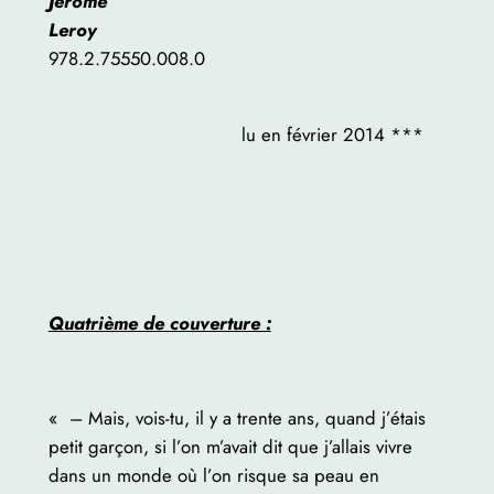
Jérôme
Leroy
978.2.75550.008.0
lu en février 2014 ***
Quatrième de couverture :
« – Mais, vois-tu, il y a trente ans, quand j’étais
petit garçon, si l’on m’avait dit que j’allais vivre
dans un monde où l’on risque sa peau en