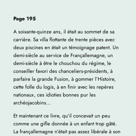
Page 195
A soixante-quinze ans, il était au sommet de sa
carrière. Sa villa flottante de trente pièces avec
deux piscines en était un témoignage patent. Un
demi-siècle au service de Françallemagne, un
demi-siècle à être le chouchou du régime, le
conseiller favori des chanceliers-présidents, à
parfaire la grande Fusion, à gommer l’Histoire,
cette folle du logis, à en finir avec les repères
nationaux, ces idioties bonnes pur les
archéojacobins…
Et maintenant ce livre, qu’il concevait un peu
comme une gifle donnée à un enfant trop gâté.
La françallemagne n’était pas assez libérale à son