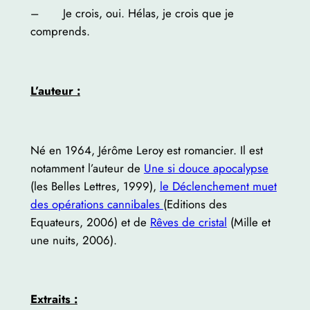
– Je crois, oui. Hélas, je crois que je
comprends.
L’auteur :
Né en 1964, Jérôme Leroy est romancier. Il est
notamment l’auteur de
Une si douce apocalypse
(les Belles Lettres, 1999),
le Déclenchement muet
des opérations cannibales
(Editions des
Equateurs, 2006) et de
Rêves de cristal
(Mille et
une nuits, 2006).
Extraits :