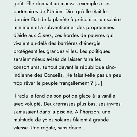
goût. Elle donnait un mauvais exemple à ses
partenaires de l’Union. Dire qu’elle était le
dernier Etat de la planète à préconiser un salaire
minimum et à subventionner des programmes
d’aide aux
Outers
, ces hordes de pauvres qui
vivaient au-delà des barrières d’énergie
protégeant les grandes villes. Les politiques
seraient mieux avisés de laisser faire les
consortiums, surtout devant la république sino-
indienne des Conseils. Ne faisait-elle pas un peu
trop rêver le peuple françallement ? […]
Il racla le fond de son pot de glace à la vanille
avec volupté. Deux terrasses plus bas, ses invités
s’amusaient dans la piscine. A l’horizon, une
multitude de yoles solaires filaient à grande
vitesse. Une régate, sans doute…