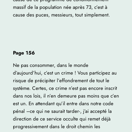
massif de la population née après 73, c’est à
cause des puces, messieurs, tout simplement.
Page 156
Ne pas consommer, dans le monde
d’aujourd’hui, c’est un crime ! Vous participez au
risque de précipiter l’effondrement de tout le
système. Certes, ce crime n’est pas encore inscrit
dans nos lois, il n’en demeure pas moins que c’en
est un. En attendant qu’il entre dans notre code
pénal –ce qui ne saurait tarder-, j’ai accepté la
direction de ce service occulte qui remet déjà
progressivement dans le droit chemin les