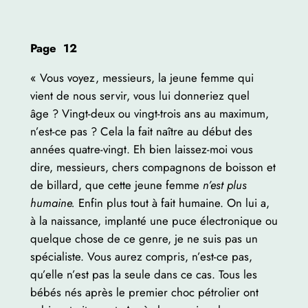
Page 12
« Vous voyez, messieurs, la jeune femme qui
vient de nous servir, vous lui donneriez quel
âge ? Vingt-deux ou vingt-trois ans au maximum,
n’est-ce pas ? Cela la fait naître au début des
années quatre-vingt. Eh bien laissez-moi vous
dire, messieurs, chers compagnons de boisson et
de billard, que cette jeune femme
n’est plus
humaine.
Enfin plus tout à fait humaine. On lui a,
à la naissance, implanté une puce électronique ou
quelque chose de ce genre, je ne suis pas un
spécialiste. Vous aurez compris, n’est-ce pas,
qu’elle n’est pas la seule dans ce cas. Tous les
bébés nés après le premier choc pétrolier ont