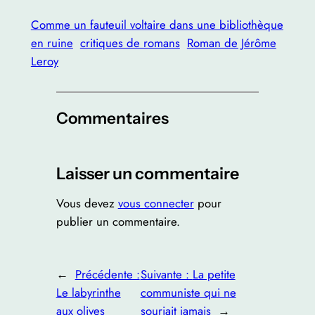
Comme un fauteuil voltaire dans une bibliothèque
en ruine
critiques de romans
Roman de Jérôme
Leroy
Commentaires
Laisser un commentaire
Vous devez
vous connecter
pour
publier un commentaire.
←
Précédente :
Suivante :
La petite
Le labyrinthe
communiste qui ne
aux olives
souriait jamais
→