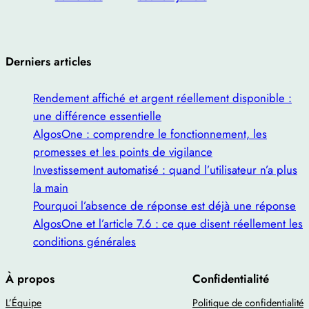
Derniers articles
Rendement affiché et argent réellement disponible :
une différence essentielle
AlgosOne : comprendre le fonctionnement, les
promesses et les points de vigilance
Investissement automatisé : quand l’utilisateur n’a plus
la main
Pourquoi l’absence de réponse est déjà une réponse
AlgosOne et l’article 7.6 : ce que disent réellement les
conditions générales
À propos
Confidentialité
L’Équipe
Politique de confidentialité