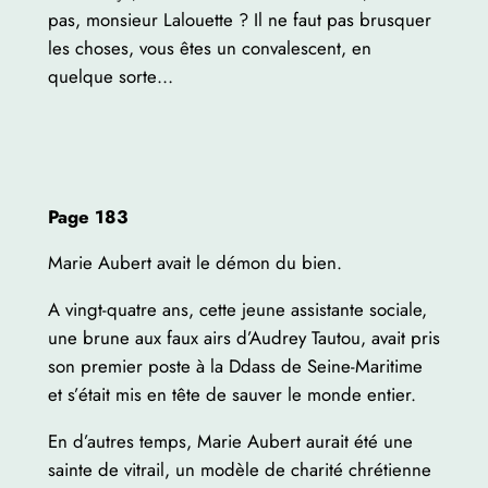
pas, monsieur Lalouette ? Il ne faut pas brusquer
les choses, vous êtes un convalescent, en
quelque sorte…
Page 183
Marie Aubert avait le démon du bien.
A vingt-quatre ans, cette jeune assistante sociale,
une brune aux faux airs d’Audrey Tautou, avait pris
son premier poste à la Ddass de Seine-Maritime
et s’était mis en tête de sauver le monde entier.
En d’autres temps, Marie Aubert aurait été une
sainte de vitrail, un modèle de charité chrétienne