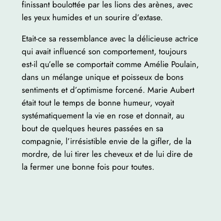
finissant boulottée par les lions des arènes, avec
les yeux humides et un sourire d’extase.
Etait-ce sa ressemblance avec la délicieuse actrice
qui avait influencé son comportement, toujours
est-il qu’elle se comportait comme Amélie Poulain,
dans un mélange unique et poisseux de bons
sentiments et d’optimisme forcené. Marie Aubert
était tout le temps de bonne humeur, voyait
systématiquement la vie en rose et donnait, au
bout de quelques heures passées en sa
compagnie, l’irrésistible envie de la gifler, de la
mordre, de lui tirer les cheveux et de lui dire de
la fermer une bonne fois pour toutes.