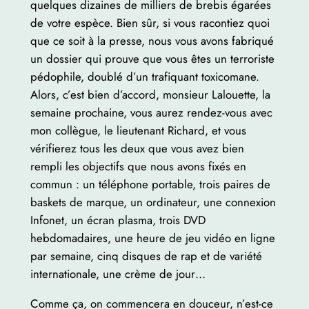
quelques dizaines de milliers de brebis égarées
de votre espèce. Bien sûr, si vous racontiez quoi
que ce soit à la presse, nous vous avons fabriqué
un dossier qui prouve que vous êtes un terroriste
pédophile, doublé d’un trafiquant toxicomane.
Alors, c’est bien d’accord, monsieur Lalouette, la
semaine prochaine, vous aurez rendez-vous avec
mon collègue, le lieutenant Richard, et vous
vérifierez tous les deux que vous avez bien
rempli les objectifs que nous avons fixés en
commun : un téléphone portable, trois paires de
baskets de marque, un ordinateur, une connexion
Infonet, un écran plasma, trois DVD
hebdomadaires, une heure de jeu vidéo en ligne
par semaine, cinq disques de rap et de variété
internationale, une crème de jour…
Comme ça, on commencera en douceur, n’est-ce