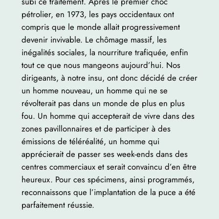
subi ce traitement. Après le premier choc
pétrolier, en 1973, les pays occidentaux ont
compris que le monde allait progressivement
devenir invivable. Le chômage massif, les
inégalités sociales, la nourriture trafiquée, enfin
tout ce que nous mangeons aujourd’hui. Nos
dirigeants, à notre insu, ont donc décidé de créer
un homme nouveau, un homme qui ne se
révolterait pas dans un monde de plus en plus
fou. Un homme qui accepterait de vivre dans des
zones pavillonnaires et de participer à des
émissions de téléréalité, un homme qui
apprécierait de passer ses week-ends dans des
centres commerciaux et serait convaincu d’en être
heureux. Pour ces spécimens, ainsi programmés,
reconnaissons que l’implantation de la puce a été
parfaitement réussie.