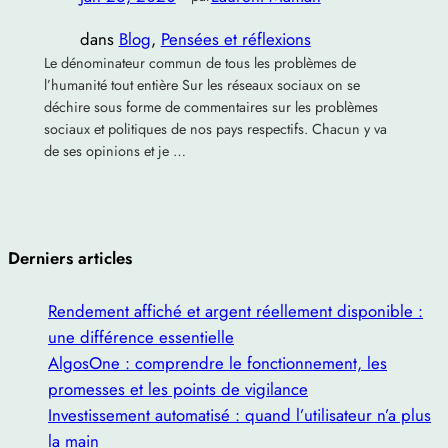
dans
Blog
, 
Pensées et réflexions
Le dénominateur commun de tous les problèmes de
l’humanité tout entière Sur les réseaux sociaux on se
déchire sous forme de commentaires sur les problèmes
sociaux et politiques de nos pays respectifs. Chacun y va
de ses opinions et je …
Derniers articles
Rendement affiché et argent réellement disponible :
une différence essentielle
AlgosOne : comprendre le fonctionnement, les
promesses et les points de vigilance
Investissement automatisé : quand l’utilisateur n’a plus
la main