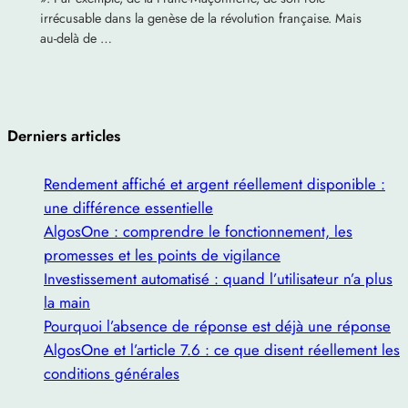
irrécusable dans la genèse de la révolution française. Mais
au-delà de …
Derniers articles
Rendement affiché et argent réellement disponible :
une différence essentielle
AlgosOne : comprendre le fonctionnement, les
promesses et les points de vigilance
Investissement automatisé : quand l’utilisateur n’a plus
la main
Pourquoi l’absence de réponse est déjà une réponse
AlgosOne et l’article 7.6 : ce que disent réellement les
conditions générales