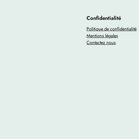
Confidentialité
Politique de confidentialité
Mentions légales
Contactez nous