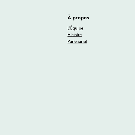
À propos
L’Équipe
Histoire
Partenariat