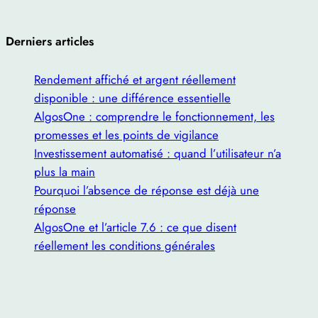
Derniers articles
Rendement affiché et argent réellement
disponible : une différence essentielle
AlgosOne : comprendre le fonctionnement, les
promesses et les points de vigilance
Investissement automatisé : quand l’utilisateur n’a
plus la main
Pourquoi l’absence de réponse est déjà une
réponse
AlgosOne et l’article 7.6 : ce que disent
réellement les conditions générales