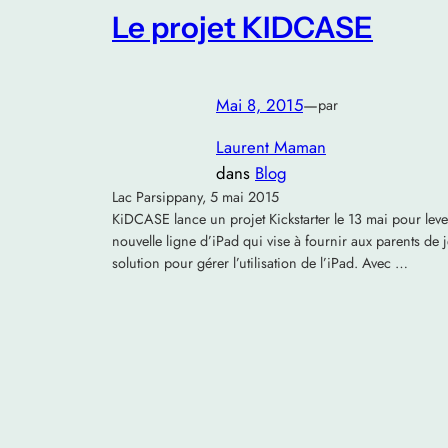
Le projet KIDCASE
Mai 8, 2015
—
par
Laurent Maman
dans
Blog
Lac Parsippany, 5 mai 2015
KiDCASE lance un projet Kickstarter le 13 mai pour lev
nouvelle ligne d’iPad qui vise à fournir aux parents de
solution pour gérer l’utilisation de l’iPad. Avec …