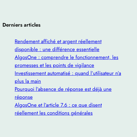
Derniers articles
Rendement affiché et argent réellement
disponible : une différence essentielle
AlgosOne : comprendre le fonctionnement, les
promesses et les points de vigilance
Investissement automatisé : quand l’utilisateur n’a
plus la main
Pourquoi l’absence de réponse est déjà une
réponse
AlgosOne et l’article 7.6 : ce que disent
réellement les conditions générales