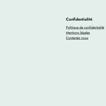
Confidentialité
Politique de confidentialité
Mentions légales
Contactez nous