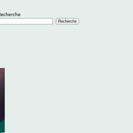
Recherche
Recherche