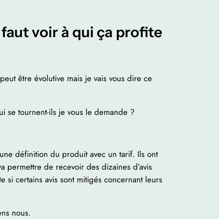
faut voir à qui ça profite
 peut être évolutive mais je vais vous dire ce
i se tournent-ils je vous le demande ?
 définition du produit avec un tarif. Ils ont
va permettre de recevoir des dizaines d’avis
 si certains avis sont mitigés concernant leurs
ens nous.