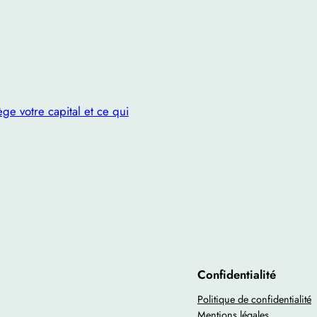
ge votre capital et ce qui
Confidentialité
Politique de confidentialité
Mentions légales