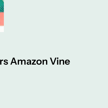
urs Amazon Vine