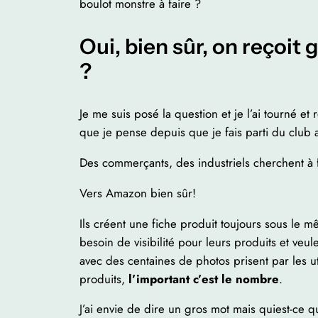
boulot monstre à faire ?
Oui, bien sûr, on reçoit 
?
Je me suis posé la question et je l’ai tourné et
que je pense depuis que je fais parti du club
Des commerçants, des industriels cherchent à f
Vers Amazon bien sûr!
Ils créent une fiche produit toujours sous le 
besoin de visibilité pour leurs produits et veu
avec des centaines de photos prisent par les ut
produits,
l’important c’est le nombre
.
J’ai envie de dire un gros mot mais quiest-ce 