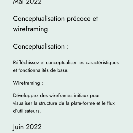
Mai 2022
Conceptualisation précoce et
wireframing
Conceptualisation :
Réfléchissez et conceptualiser les caractéristiques
et fonctionnalités de base.
Wireframing :
Développez des wireframes initiaux pour
visualiser la structure de la plate-forme et le flux
d’utilisateurs.
Juin 2022