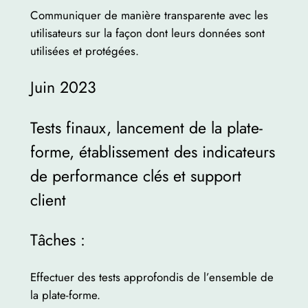
Communiquer de manière transparente avec les
utilisateurs sur la façon dont leurs données sont
utilisées et protégées.
Juin 2023
Tests finaux, lancement de la plate-
forme, établissement des indicateurs
de performance clés et support
client
Tâches :
Effectuer des tests approfondis de l’ensemble de
la plate-forme.