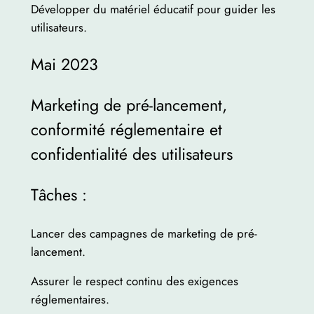
Développer du matériel éducatif pour guider les
utilisateurs.
Mai 2023
Marketing de pré-lancement,
conformité réglementaire et
confidentialité des utilisateurs
Tâches :
Lancer des campagnes de marketing de pré-
lancement.
Assurer le respect continu des exigences
réglementaires.