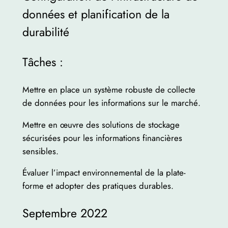
données et planification de la
durabilité
Tâches :
Mettre en place un système robuste de collecte
de données pour les informations sur le marché.
Mettre en œuvre des solutions de stockage
sécurisées pour les informations financières
sensibles.
Évaluer l’impact environnemental de la plate-
forme et adopter des pratiques durables.
Septembre 2022