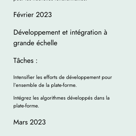
Février 2023
Développement et intégration à
grande échelle
Tâches :
Intensifier les efforts de développement pour
l’ensemble de la plate-forme.
Intégrez les algorithmes développés dans la
plate-forme.
Mars 2023