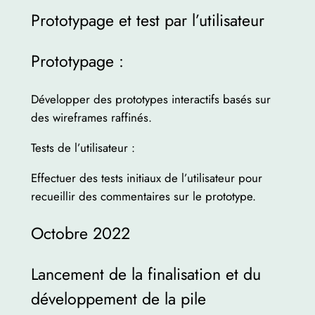
Prototypage et test par l’utilisateur
Prototypage :
Développer des prototypes interactifs basés sur
des wireframes raffinés.
Tests de l’utilisateur :
Effectuer des tests initiaux de l’utilisateur pour
recueillir des commentaires sur le prototype.
Octobre 2022
Lancement de la finalisation et du
développement de la pile