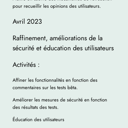
pour recueillir les opinions des utilisateurs.
Avril 2023
Raffinement, améliorations de la
sécurité et éducation des utilisateurs
Activités :
Affiner les fonctionnalités en fonction des
commentaires sur les tests bêta.
Améliorer les mesures de sécurité en fonction
des résultats des tests.
Éducation des utilisateurs