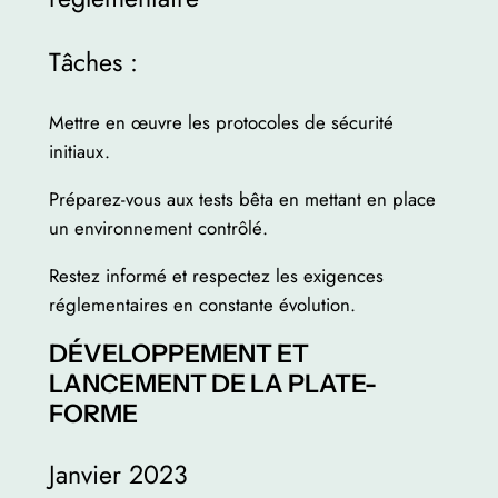
Tâches :
Mettre en œuvre les protocoles de sécurité
initiaux.
Préparez-vous aux tests bêta en mettant en place
un environnement contrôlé.
Restez informé et respectez les exigences
réglementaires en constante évolution.
DÉVELOPPEMENT ET
LANCEMENT DE LA PLATE-
FORME
Janvier 2023