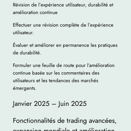
Révision de l’expérience utilisateur, durabilité et
amélioration continue
Effectuer une révision complète de l’expérience
utilisateur.
Évaluer et améliorer en permanence les pratiques
de durabilité.
Formuler une feuille de route pour l’amélioration
continue basée sur les commentaires des
utilisateurs et les tendances des marchés
émergents.
Janvier 2025 – Juin 2025
Fonctionnalités de trading avancées,
expansion mondiale et amélioration