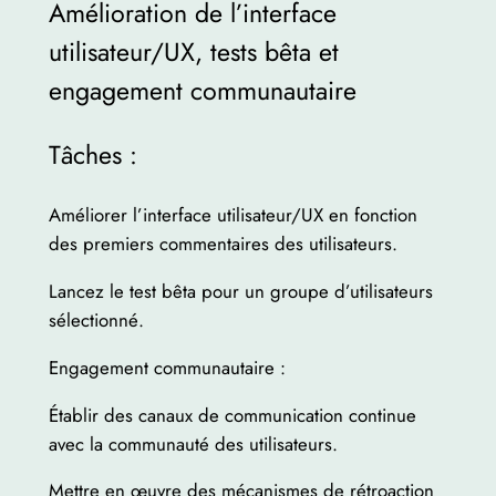
Amélioration de l’interface
utilisateur/UX, tests bêta et
engagement communautaire
Tâches :
Améliorer l’interface utilisateur/UX en fonction
des premiers commentaires des utilisateurs.
Lancez le test bêta pour un groupe d’utilisateurs
sélectionné.
Engagement communautaire :
Établir des canaux de communication continue
avec la communauté des utilisateurs.
Mettre en œuvre des mécanismes de rétroaction