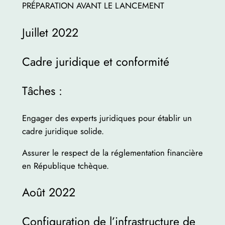
PRÉPARATION AVANT LE LANCEMENT
Juillet 2022
Cadre juridique et conformité
Tâches :
Engager des experts juridiques pour établir un
cadre juridique solide.
Assurer le respect de la réglementation financière
en République tchèque.
Août 2022
Configuration de l’infrastructure de