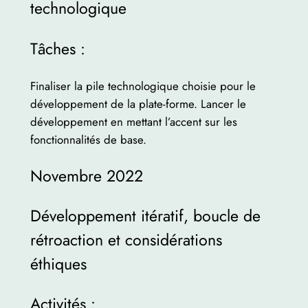
technologique
Tâches :
Finaliser la pile technologique choisie pour le
développement de la plate-forme. Lancer le
développement en mettant l’accent sur les
fonctionnalités de base.
Novembre 2022
Développement itératif, boucle de
rétroaction et considérations
éthiques
Activités :