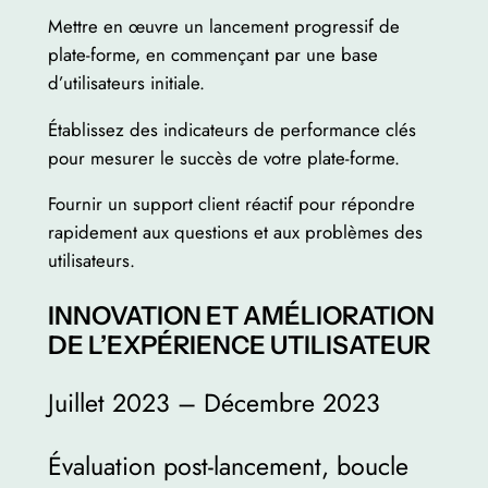
Mettre en œuvre un lancement progressif de
plate-forme, en commençant par une base
d’utilisateurs initiale.
Établissez des indicateurs de performance clés
pour mesurer le succès de votre plate-forme.
Fournir un support client réactif pour répondre
rapidement aux questions et aux problèmes des
utilisateurs.
INNOVATION ET AMÉLIORATION
DE L’EXPÉRIENCE UTILISATEUR
Juillet 2023 – Décembre 2023
Évaluation post-lancement, boucle