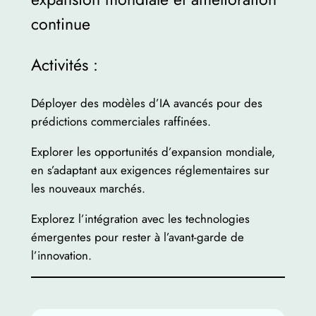
continue
Activités :
Déployer des modèles d’IA avancés pour des
prédictions commerciales raffinées.
Explorer les opportunités d’expansion mondiale,
en s’adaptant aux exigences réglementaires sur
les nouveaux marchés.
Explorez l’intégration avec les technologies
émergentes pour rester à l’avant-garde de
l’innovation.