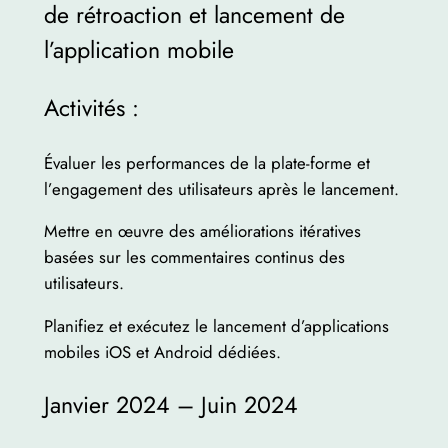
de rétroaction et lancement de
l’application mobile
Activités :
Évaluer les performances de la plate-forme et
l’engagement des utilisateurs après le lancement.
Mettre en œuvre des améliorations itératives
basées sur les commentaires continus des
utilisateurs.
Planifiez et exécutez le lancement d’applications
mobiles iOS et Android dédiées.
Janvier 2024 – Juin 2024