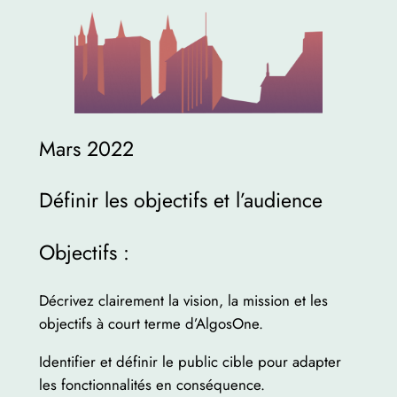
Mars 2022
Définir les objectifs et l’audience
Objectifs :
Décrivez clairement la vision, la mission et les
objectifs à court terme d’AlgosOne.
Identifier et définir le public cible pour adapter
les fonctionnalités en conséquence.