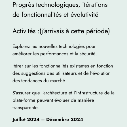
Progrès technologiques, itérations
de fonctionnalités et évolutivité
Activités :(j’arrivais à cette période)
Explorez les nouvelles technologies pour
améliorer les performances et la sécurité.
Itérer sur les fonctionnalités existantes en fonction
des suggestions des utilisateurs et de l’évolution
des tendances du marché.
S’assurer que l’architecture et l’infrastructure de la
plate-forme peuvent évoluer de manière
transparente.
Juillet 2024 – Décembre 2024