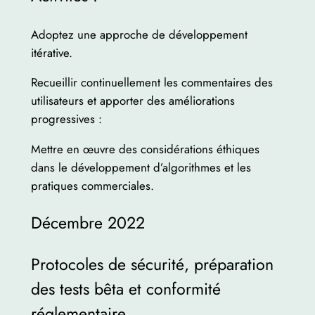
Adoptez une approche de développement
itérative.
Recueillir continuellement les commentaires des
utilisateurs et apporter des améliorations
progressives :
Mettre en œuvre des considérations éthiques
dans le développement d’algorithmes et les
pratiques commerciales.
Décembre 2022
Protocoles de sécurité, préparation
des tests bêta et conformité
réglementaire