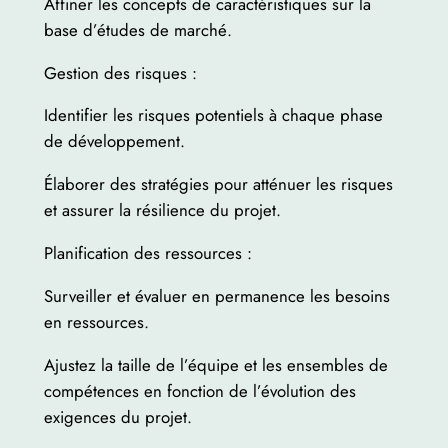
Affiner les concepts de caractéristiques sur la
base d’études de marché.
Gestion des risques :
Identifier les risques potentiels à chaque phase
de développement.
Élaborer des stratégies pour atténuer les risques
et assurer la résilience du projet.
Planification des ressources :
Surveiller et évaluer en permanence les besoins
en ressources.
Ajustez la taille de l’équipe et les ensembles de
compétences en fonction de l’évolution des
exigences du projet.