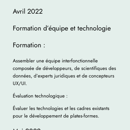
Avril 2022
Formation d’équipe et technologie
Formation :
Assembler une équipe interfonctionnelle
composée de développeurs, de scientifiques des
données, d’experts juridiques et de concepteurs
UX/UI.
Évaluation technologique :
Évaluer les technologies et les cadres existants
pour le développement de plates-formes.