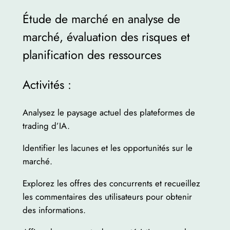
Étude de marché en analyse de
marché, évaluation des risques et
planification des ressources
Activités :
Analysez le paysage actuel des plateformes de
trading d’IA.
Identifier les lacunes et les opportunités sur le
marché.
Explorez les offres des concurrents et recueillez
les commentaires des utilisateurs pour obtenir
des informations.