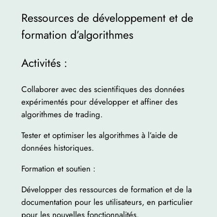
Ressources de développement et de
formation d’algorithmes
Activités :
Collaborer avec des scientifiques des données
expérimentés pour développer et affiner des
algorithmes de trading.
Tester et optimiser les algorithmes à l’aide de
données historiques.
Formation et soutien :
Développer des ressources de formation et de la
documentation pour les utilisateurs, en particulier
pour les nouvelles fonctionnalités.