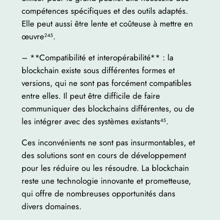
compétences spécifiques et des outils adaptés.
Elle peut aussi être lente et coûteuse à mettre en
œuvre²⁴⁵.
– **Compatibilité et interopérabilité** : la
blockchain existe sous différentes formes et
versions, qui ne sont pas forcément compatibles
entre elles. Il peut être difficile de faire
communiquer des blockchains différentes, ou de
les intégrer avec des systèmes existants⁴⁵.
Ces inconvénients ne sont pas insurmontables, et
des solutions sont en cours de développement
pour les réduire ou les résoudre. La blockchain
reste une technologie innovante et prometteuse,
qui offre de nombreuses opportunités dans
divers domaines.