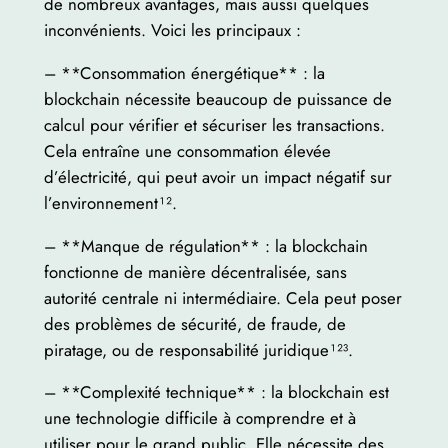
de nombreux avantages, mais aussi quelques
inconvénients. Voici les principaux :
– **Consommation énergétique** : la
blockchain nécessite beaucoup de puissance de
calcul pour vérifier et sécuriser les transactions.
Cela entraîne une consommation élevée
d’électricité, qui peut avoir un impact négatif sur
l’environnement¹².
– **Manque de régulation** : la blockchain
fonctionne de manière décentralisée, sans
autorité centrale ni intermédiaire. Cela peut poser
des problèmes de sécurité, de fraude, de
piratage, ou de responsabilité juridique¹²³.
– **Complexité technique** : la blockchain est
une technologie difficile à comprendre et à
utiliser pour le grand public. Elle nécessite des