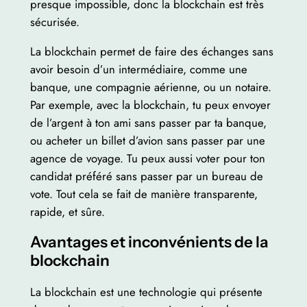
presque impossible, donc la blockchain est très
sécurisée.
La blockchain permet de faire des échanges sans
avoir besoin d’un intermédiaire, comme une
banque, une compagnie aérienne, ou un notaire.
Par exemple, avec la blockchain, tu peux envoyer
de l’argent à ton ami sans passer par ta banque,
ou acheter un billet d’avion sans passer par une
agence de voyage. Tu peux aussi voter pour ton
candidat préféré sans passer par un bureau de
vote. Tout cela se fait de manière transparente,
rapide, et sûre.
Avantages et inconvénients de la
blockchain
La blockchain est une technologie qui présente