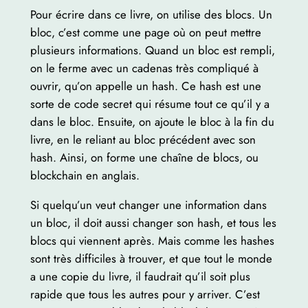
Pour écrire dans ce livre, on utilise des blocs. Un
bloc, c’est comme une page où on peut mettre
plusieurs informations. Quand un bloc est rempli,
on le ferme avec un cadenas très compliqué à
ouvrir, qu’on appelle un hash. Ce hash est une
sorte de code secret qui résume tout ce qu’il y a
dans le bloc. Ensuite, on ajoute le bloc à la fin du
livre, en le reliant au bloc précédent avec son
hash. Ainsi, on forme une chaîne de blocs, ou
blockchain en anglais.
Si quelqu’un veut changer une information dans
un bloc, il doit aussi changer son hash, et tous les
blocs qui viennent après. Mais comme les hashes
sont très difficiles à trouver, et que tout le monde
a une copie du livre, il faudrait qu’il soit plus
rapide que tous les autres pour y arriver. C’est