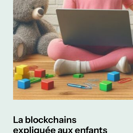
La blockchains
expliquée aux enfants