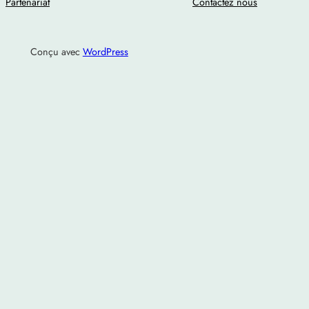
Partenariat
Contactez nous
Conçu avec
WordPress