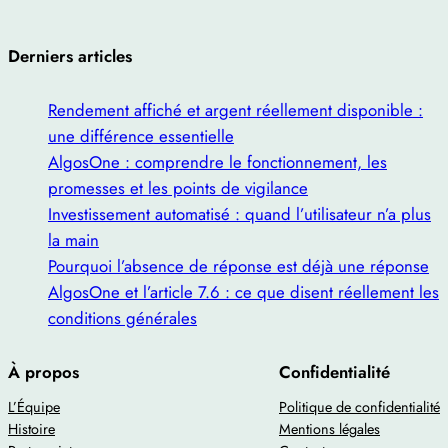
Derniers articles
Rendement affiché et argent réellement disponible :
une différence essentielle
AlgosOne : comprendre le fonctionnement, les
promesses et les points de vigilance
Investissement automatisé : quand l’utilisateur n’a plus
la main
Pourquoi l’absence de réponse est déjà une réponse
AlgosOne et l’article 7.6 : ce que disent réellement les
conditions générales
À propos
Confidentialité
L’Équipe
Politique de confidentialité
Histoire
Mentions légales