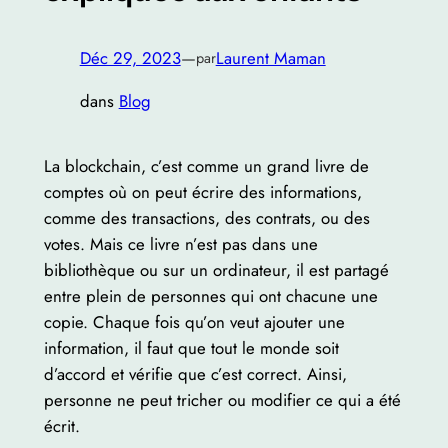
Déc 29, 2023
—
Laurent Maman
par
dans
Blog
La blockchain, c’est comme un grand livre de
comptes où on peut écrire des informations,
comme des transactions, des contrats, ou des
votes. Mais ce livre n’est pas dans une
bibliothèque ou sur un ordinateur, il est partagé
entre plein de personnes qui ont chacune une
copie. Chaque fois qu’on veut ajouter une
information, il faut que tout le monde soit
d’accord et vérifie que c’est correct. Ainsi,
personne ne peut tricher ou modifier ce qui a été
écrit.