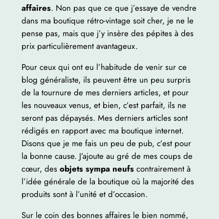
affaires
. Non pas que ce que j’essaye de vendre
dans ma boutique rétro-vintage soit cher, je ne le
pense pas, mais que j’y insère des pépites à des
prix particulièrement avantageux.
Pour ceux qui ont eu l’habitude de venir sur ce
blog généraliste, ils peuvent être un peu surpris
de la tournure de mes derniers articles, et pour
les nouveaux venus, et bien, c’est parfait, ils ne
seront pas dépaysés. Mes derniers articles sont
rédigés en rapport avec ma boutique internet.
Disons que je me fais un peu de pub, c’est pour
la bonne cause. J’ajoute au gré de mes coups de
cœur, des
objets sympa neufs
contrairement à
l’idée générale de la boutique où la majorité des
produits sont à l’unité et d’occasion.
Sur le coin des bonnes affaires le bien nommé,