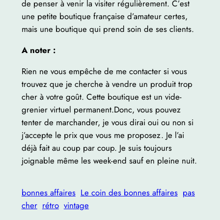
de penser à venir la visiter régulièrement. C’est
une petite boutique française d’amateur certes,
mais une boutique qui prend soin de ses clients.
A noter :
Rien ne vous empêche de me contacter si vous
trouvez que je cherche à vendre un produit trop
cher à votre goût. Cette boutique est un vide-
grenier virtuel permanent.Donc, vous pouvez
tenter de marchander, je vous dirai oui ou non si
j’accepte le prix que vous me proposez. Je l’ai
déjà fait au coup par coup. Je suis toujours
joignable même les week-end sauf en pleine nuit.
bonnes affaires
Le coin des bonnes affaires
pas
cher
rétro
vintage