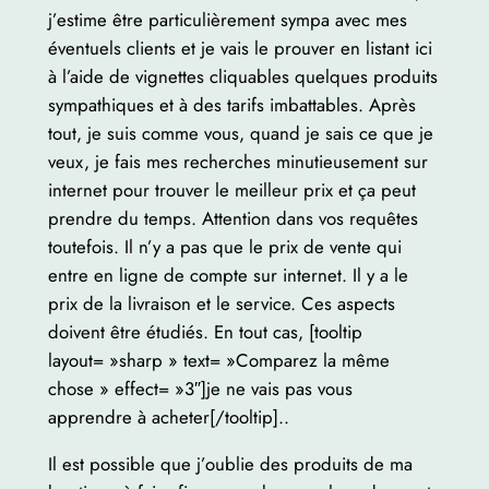
j’estime être particulièrement sympa avec mes
éventuels clients et je vais le prouver en listant ici
à l’aide de vignettes cliquables quelques produits
sympathiques et à des tarifs imbattables. Après
tout, je suis comme vous, quand je sais ce que je
veux, je fais mes recherches minutieusement sur
internet pour trouver le meilleur prix et ça peut
prendre du temps. Attention dans vos requêtes
toutefois. Il n’y a pas que le prix de vente qui
entre en ligne de compte sur internet. Il y a le
prix de la livraison et le service. Ces aspects
doivent être étudiés. En tout cas, [tooltip
layout= »sharp » text= »Comparez la même
chose » effect= »3″]je ne vais pas vous
apprendre à acheter[/tooltip]..
Il est possible que j’oublie des produits de ma