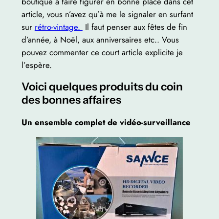
boutique à faire figurer en bonne place dans cet
article, vous n’avez qu’à me le signaler en surfant
sur
rétro-vintage.
Il faut penser aux fêtes de fin
d’année, à Noël, aux anniversaires etc.. Vous
pouvez commenter ce court article explicite je
l’espère.
Voici quelques produits du coin
des bonnes affaires
Un ensemble complet de vidéo-surveillance