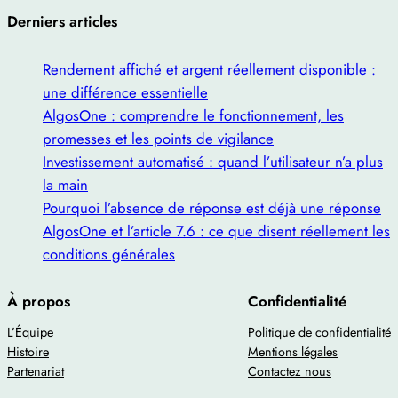
Derniers articles
Rendement affiché et argent réellement disponible :
une différence essentielle
AlgosOne : comprendre le fonctionnement, les
promesses et les points de vigilance
Investissement automatisé : quand l’utilisateur n’a plus
la main
Pourquoi l’absence de réponse est déjà une réponse
AlgosOne et l’article 7.6 : ce que disent réellement les
conditions générales
À propos
Confidentialité
L’Équipe
Politique de confidentialité
Histoire
Mentions légales
Partenariat
Contactez nous