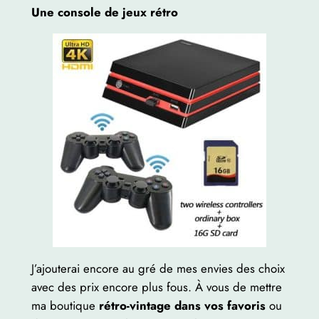
Une console de jeux rétro
J’ajouterai encore au gré de mes envies des choix
avec des prix encore plus fous. À vous de mettre
ma boutique
rétro-vintage dans vos favoris
ou