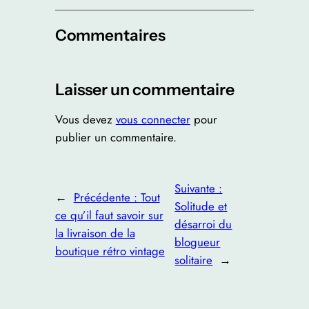
Commentaires
Laisser un commentaire
Vous devez
vous connecter
pour
publier un commentaire.
Suivante :
←
Précédente :
Tout
Solitude et
ce qu’il faut savoir sur
désarroi du
la livraison de la
blogueur
boutique rétro vintage
solitaire
→