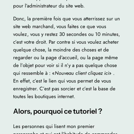
pour l’administrateur du site web.
Donc, la première fois que vous atterrissez sur un
site web marchand, vous faites ce que vous
voulez, vous y restez 30 secondes ou 10 minutes,
c’est votre droit. Par contre si vous voulez acheter
quelque chose, la moindre des choses et de
regarder ou la page d’accueil, ou la page même
de l’objet pour voir si il n’y a pas quelque chose
qui ressemble à : «
Nouveau client cliquez ici
» .
En effet, c’est le lien qui vous permet de vous
enregistrer. C’est pas sorcier et c’est la base de
toutes les boutiques internet.
Alors, pourquoi ce tutoriel ?
Les personnes qui lisent mon premier
paragraphe et qui ont l’habitude de commander