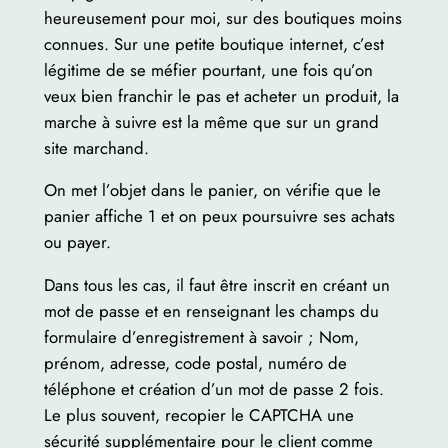
heureusement pour moi, sur des boutiques moins
connues. Sur une petite boutique internet, c’est
légitime de se méfier pourtant, une fois qu’on
veux bien franchir le pas et acheter un produit, la
marche à suivre est la même que sur un grand
site marchand.
On met l’objet dans le panier, on vérifie que le
panier affiche 1 et on peux poursuivre ses achats
ou payer.
Dans tous les cas, il faut être inscrit en créant un
mot de passe et en renseignant les champs du
formulaire d’enregistrement à savoir ; Nom,
prénom, adresse, code postal, numéro de
téléphone et création d’un mot de passe 2 fois.
Le plus souvent, recopier le CAPTCHA une
sécurité supplémentaire pour le client comme