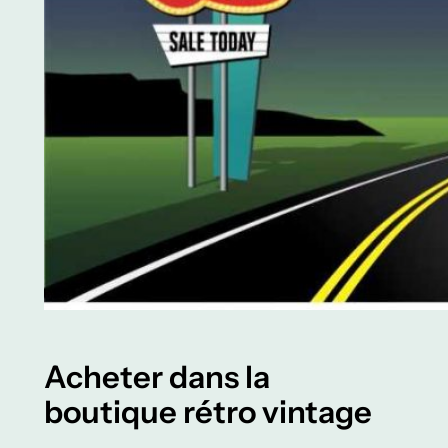
Acheter dans la
boutique rétro vintage