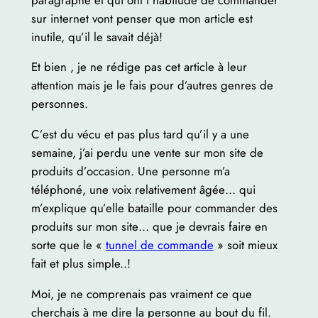
sur internet vont penser que mon article est
inutile, qu’il le savait déjà!
Et bien , je ne rédige pas cet article à leur
attention mais je le fais pour d’autres genres de
personnes.
C’est du vécu et pas plus tard qu’il y a une
semaine, j’ai perdu une vente sur mon site de
produits d’occasion. Une personne m’a
téléphoné, une voix relativement âgée… qui
m’explique qu’elle bataille pour commander des
produits sur mon site… que je devrais faire en
sorte que le «
tunnel de commande
» soit mieux
fait et plus simple..!
Moi, je ne comprenais pas vraiment ce que
cherchais à me dire la personne au bout du fil.