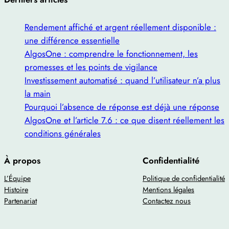
Rendement affiché et argent réellement disponible :
une différence essentielle
AlgosOne : comprendre le fonctionnement, les
promesses et les points de vigilance
Investissement automatisé : quand l’utilisateur n’a plus
la main
Pourquoi l’absence de réponse est déjà une réponse
AlgosOne et l’article 7.6 : ce que disent réellement les
conditions générales
À propos
Confidentialité
L’Équipe
Politique de confidentialité
Histoire
Mentions légales
Partenariat
Contactez nous