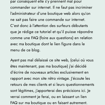
par conséquent elle s’y prennent mal pour
commander sur internet. Il ne faut pas incriminer
l’administrateur d’une boutique web alors qu’on
ne sait pas faire une commande sur internet.
C’est donc à l’attention des surfeurs débutants
que je rédige ce tutoriel et qu’il puisse répondre
comme une FAQ (foire aux questions) en relation
avec ma boutique dont le lien figure dans le
menu de ce blog.
Ayant pas mal délaissé ce site web, (celui où vous
êtes maintenant, pas ma boutique) j’ai décidé
d’écrire de nouveaux articles exclusivement en
rapport avec mon site rétro vintage. J’écoute les
retours de mes clients et si leurs questionnements
sont légitimes, j’apporterai des précisions ici. Je
verrai comment je ferai, ou en laissant un lien
FAQ sur ma boutique ou en faisant autrement.