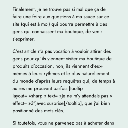
Finalement, je ne trouve pas si mal que ça de
faire une foire aux questions à ma sauce sur ce
site (qui est à moi) qui pourra permettre à des
gens qui connaissent ma boutique, de venir
s’exprimer.
C’est article n’a pas vocation à vouloir attirer des
gens pour qu’ils viennent visiter ma boutique de
produits d’occasion, non, ils viennent d’eux-
mêmes à leurs rythmes et le plus naturellement
du monde d’après leurs requêtes qui, de temps à
autres me prouvent parfois [tooltip
layout= »sharp » text= »Je ne m’y attendais pas »
effect= »3″]avec surprise[/tooltip], que j’ai bien
positionné des mots clés.
Si toutefois, vous ne parvenez pas à acheter dans