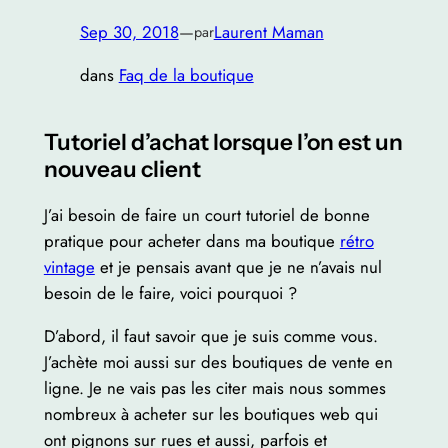
Sep 30, 2018
—
Laurent Maman
par
dans
Faq de la boutique
Tutoriel d’achat lorsque l’on est un
nouveau client
J’ai besoin de faire un court tutoriel de bonne
pratique pour acheter dans ma boutique
rétro
vintage
et je pensais avant que je ne n’avais nul
besoin de le faire, voici pourquoi ?
D’abord, il faut savoir que je suis comme vous.
J’achète moi aussi sur des boutiques de vente en
ligne. Je ne vais pas les citer mais nous sommes
nombreux à acheter sur les boutiques web qui
ont pignons sur rues et aussi, parfois et