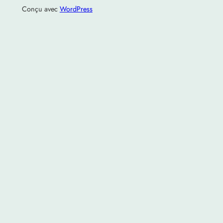
Conçu avec
WordPress