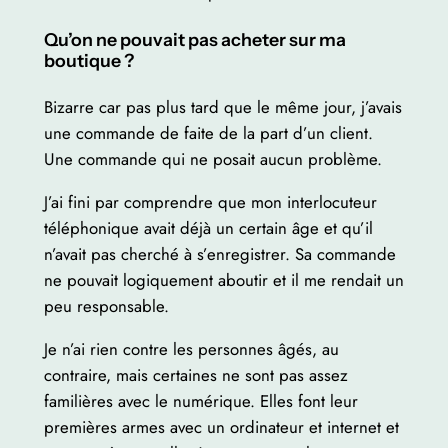
Qu’on ne pouvait pas acheter sur ma
boutique ?
Bizarre car pas plus tard que le même jour, j’avais
une commande de faite de la part d’un client.
Une commande qui ne posait aucun problème.
J’ai fini par comprendre que mon interlocuteur
téléphonique avait déjà un certain âge et qu’il
n’avait pas cherché à s’enregistrer. Sa commande
ne pouvait logiquement aboutir et il me rendait un
peu responsable.
Je n’ai rien contre les personnes âgés, au
contraire, mais certaines ne sont pas assez
familières avec le numérique. Elles font leur
premières armes avec un ordinateur et internet et