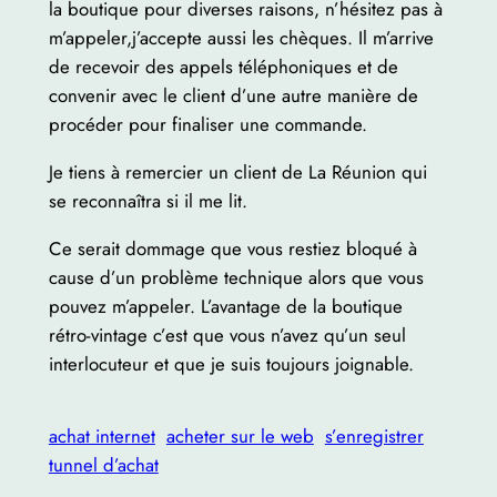
la boutique pour diverses raisons, n’hésitez pas à
m’appeler,j’accepte aussi les chèques. Il m’arrive
de recevoir des appels téléphoniques et de
convenir avec le client d’une autre manière de
procéder pour finaliser une commande.
Je tiens à remercier un client de La Réunion qui
se reconnaîtra si il me lit.
Ce serait dommage que vous restiez bloqué à
cause d’un problème technique alors que vous
pouvez m’appeler. L’avantage de la boutique
rétro-vintage c’est que vous n’avez qu’un seul
interlocuteur et que je suis toujours joignable.
achat internet
acheter sur le web
s’enregistrer
tunnel d’achat