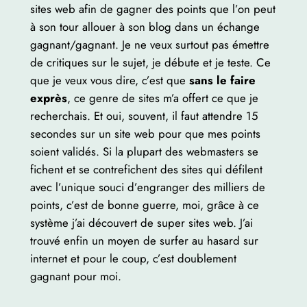
sites web afin de gagner des points que l’on peut
à son tour allouer à son blog dans un échange
gagnant/gagnant. Je ne veux surtout pas émettre
de critiques sur le sujet, je débute et je teste. Ce
que je veux vous dire, c’est que
sans le faire
exprès
, ce genre de sites m’a offert ce que je
recherchais. Et oui, souvent, il faut attendre 15
secondes sur un site web pour que mes points
soient validés. Si la plupart des webmasters se
fichent et se contrefichent des sites qui défilent
avec l’unique souci d’engranger des milliers de
points, c’est de bonne guerre, moi, grâce à ce
système j’ai découvert de super sites web. J’ai
trouvé enfin un moyen de surfer au hasard sur
internet et pour le coup, c’est doublement
gagnant pour moi.