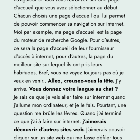
d’accueil que vous avez sélectionner au début.
Chacun choisis une page d’accueil qui lui permet
de pouvoir commencer sa navigation sur internet.
Moi par exemple, ma page d’accueil est la page
du moteur de recherche Google. Pour d’autres,
ce sera la page d’accueil de leur fournisseur
d’accès à internet, pour d’autres, la page du
meilleur site sur lequel ils ont pris leurs
habitudes. Bref, vous ne voyez toujours pas où je
veux en venir..
Allez, creusez-vous la tête.
J’y
arrive.
Vous donnez votre langue au chat ?
Je sais ce que je vais aller faire sur internet quand
j’allume mon ordinateur, et je le fais. Pourtant, une
question me brûle les lèvres. Quand j’ai terminé
ce que j’ai à faire sur internet,
j’aimerais
découvrir d’autres sites web.
J’aimerais pouvoir
cliquer sur un site web qui me fasse défiler tous