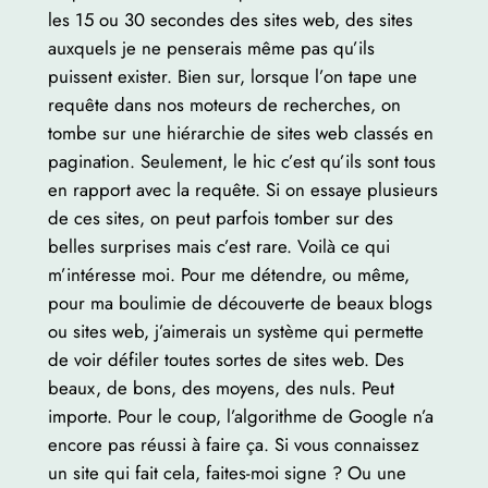
les 15 ou 30 secondes des sites web, des sites
auxquels je ne penserais même pas qu’ils
puissent exister. Bien sur, lorsque l’on tape une
requête dans nos moteurs de recherches, on
tombe sur une hiérarchie de sites web classés en
pagination. Seulement, le hic c’est qu’ils sont tous
en rapport avec la requête. Si on essaye plusieurs
de ces sites, on peut parfois tomber sur des
belles surprises mais c’est rare. Voilà ce qui
m’intéresse moi. Pour me détendre, ou même,
pour ma boulimie de découverte de beaux blogs
ou sites web, j’aimerais un système qui permette
de voir défiler toutes sortes de sites web. Des
beaux, de bons, des moyens, des nuls. Peut
importe. Pour le coup, l’algorithme de Google n’a
encore pas réussi à faire ça. Si vous connaissez
un site qui fait cela, faites-moi signe ? Ou une