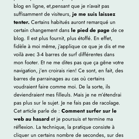
blog en ligne, et,pensant que je n’avait pas
suffisamment de visiteurs,
je me suis laissez
tenter.
Certains habitués auront remarqué un
certain changement dans
le pied de page
de ce
blog. Il est plus fournit, plus étoffé. En effet,
fidèle à moi même, j’applique ce que je dis et me
voilà avec 3-4 barres de surf différentes dans
mon footer. Et ne me dites pas que ça gêne votre
navigation, j’en croirais rien! Ce sont, en fait, des
barres de parrainages au cas où certains
voudraient faire comme moi. De la sorte, ils
deviendraient mes filleuls. Mais je ne m’étendrai
pas plus sur le sujet. Je ne fais pas de racolage.
Cet article parle de :
Comment surfer sur le
web au hasard
et je poursuis et termine ma
réflexion. La technique, la pratique consiste à
cliquer un certains nombre de secondes, sur des