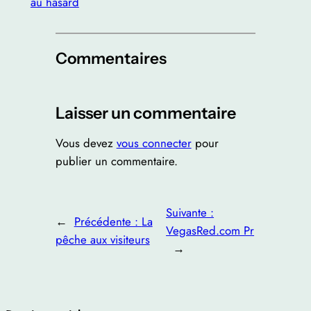
au hasard
Commentaires
Laisser un commentaire
Vous devez
vous connecter
pour
publier un commentaire.
Suivante :
←
Précédente :
La
VegasRed.com Pr
pêche aux visiteurs
→