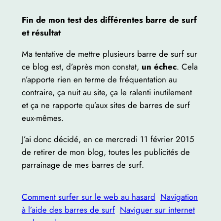
Fin de mon test des différentes barre de surf
et résultat
Ma tentative de mettre plusieurs barre de surf sur
ce blog est, d’après mon constat,
un échec
. Cela
n’apporte rien en terme de fréquentation au
contraire, ça nuit au site, ça le ralenti inutilement
et ça ne rapporte qu’aux sites de barres de surf
eux-mêmes.
J’ai donc décidé, en ce mercredi 11 février 2015
de retirer de mon blog, toutes les publicités de
parrainage de mes barres de surf.
Comment surfer sur le web au hasard
Navigation
à l’aide des barres de surf
Naviguer sur internet