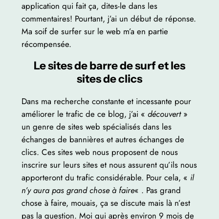
application qui fait ça, dites-le dans les
commentaires! Pourtant, j’ai un début de réponse.
Ma soif de surfer sur le web m’a en partie
récompensée.
Le sites de barre de surf et les
sites de clics
Dans ma recherche constante et incessante pour
améliorer le trafic de ce blog, j’ai «
découvert
»
un genre de sites web spécialisés dans les
échanges de bannières et autres échanges de
clics. Ces sites web nous proposent de nous
inscrire sur leurs sites et nous assurent qu’ils nous
apporteront du trafic considérable. Pour cela, «
il
n’y aura pas grand chose à faire
« . Pas grand
chose à faire, mouais, ça se discute mais là n’est
pas la question. Moi qui après environ 9 mois de