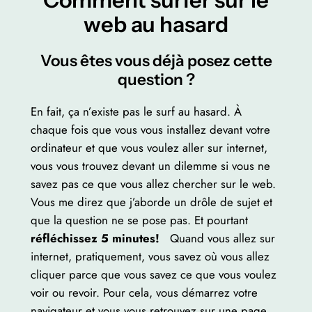
Comment surfer sur le
web au hasard
Vous êtes vous déjà posez cette
question ?
En fait, ça n’existe pas le surf au hasard. À
chaque fois que vous vous installez devant votre
ordinateur et que vous voulez aller sur internet,
vous vous trouvez devant un dilemme si vous ne
savez pas ce que vous allez chercher sur le web.
Vous me direz que j’aborde un drôle de sujet et
que la question ne se pose pas. Et pourtant
réfléchissez 5 minutes!
Quand vous allez sur
internet, pratiquement, vous savez où vous allez
cliquer parce que vous savez ce que vous voulez
voir ou revoir. Pour cela, vous démarrez votre
navigateur et vous vous retrouvez sur une page