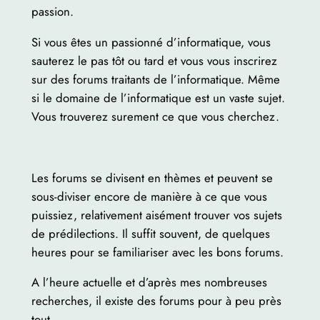
passion.
Si vous êtes un passionné d’informatique, vous
sauterez le pas tôt ou tard et vous vous inscrirez
sur des forums traitants de l’informatique. Même
si le domaine de l’informatique est un vaste sujet.
Vous trouverez surement ce que vous cherchez.
Les forums se divisent en thèmes et peuvent se
sous-diviser encore de manière à ce que vous
puissiez, relativement aisément trouver vos sujets
de prédilections. Il suffit souvent, de quelques
heures pour se familiariser avec les bons forums.
A l’heure actuelle et d’après mes nombreuses
recherches, il existe des forums pour à peu près
tout.