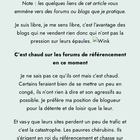
Note :
les quelques liens de cet article vous
emmène vers des forums ou blogs que je pratique
.
Je suis libre, je me sens libre, c’est l’avantage des
blogs qui ne vendent rien donc qui n’ont pas la
pression sur leurs épaules.
C’est chaud sur les forums de référencement
en ce moment
Je ne sais pas ce qu’ils ont mais c’est chaud.
Certains feraient bien de se mettre un peu en
congé, ils n’ont rien à dire et son agressifs au
possible. Je préfère ma position de blogueur
pour la détente et de loisir que la leur.
Et vas-y que leurs sites perdent un peu de trafic et
c’est la catastrophe. Les pauvres chérubins. Ils
s’érigent en roi du référencement et chasse sur