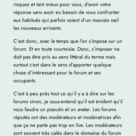
risquez et tant mieux pour vous, d’avoir votre
réponse sans avoir eu besoin de vous confronter
aux habitués qui parfois voient d’un mauvais oeil
les nouveaux arrivants.
C’est donc,
avec le temps que l’on s’impose sur un
forum.
Et en toute courtoisie. Donc, s’imposer ne
doit pas être pris au sens littéral du terme mais
surtout c’est dans le sens d’apporter quelque
chose d’intéressant pour le forum et ses
occupants.
C’est à peu près tout ce qu’il y a à dire sur les
forums sinon, je sous-entend qu’il est évident qu’il
vous faudra un pseudo et un avatar. Les forums
réputés ont des modérateurs et modératrices afin
que ça ne parte pas trop en live. Les modérateurs
sont souvent très calés dans le domaine du forum