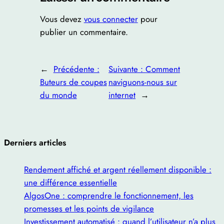
Vous devez
vous connecter
pour
publier un commentaire.
←
Précédente :
Suivante :
Comment
Buteurs de coupes
naviguons-nous sur
du monde
internet
→
Derniers articles
Rendement affiché et argent réellement disponible :
une différence essentielle
AlgosOne : comprendre le fonctionnement, les
promesses et les points de vigilance
Investissement automatisé : quand l’utilisateur n’a plus