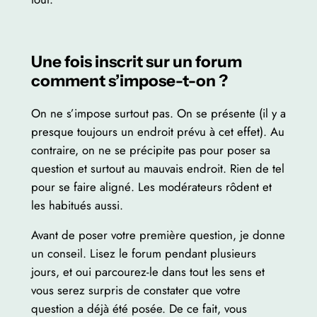
Une fois inscrit sur un forum
comment s’impose-t-on ?
On ne s’impose surtout pas. On se présente (il y a
presque toujours un endroit prévu à cet effet). Au
contraire, on ne se précipite pas pour poser sa
question et surtout au mauvais endroit. Rien de tel
pour se faire aligné. Les modérateurs rôdent et
les habitués aussi.
Avant de poser votre première question, je donne
un conseil. Lisez le forum pendant plusieurs
jours, et oui parcourez-le dans tout les sens et
vous serez surpris de constater que votre
question a déjà été posée. De ce fait, vous