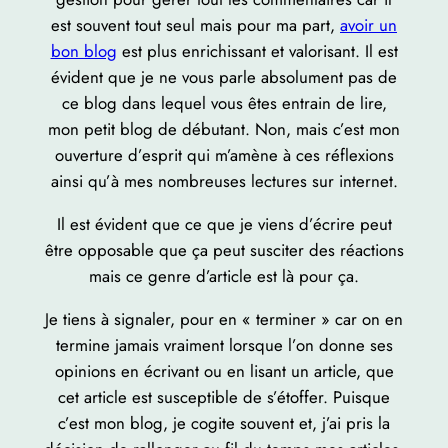
est souvent tout seul mais pour ma part,
avoir un
bon blog
est plus enrichissant et valorisant. Il est
évident que je ne vous parle absolument pas de
ce blog dans lequel vous êtes entrain de lire,
mon petit blog de débutant. Non, mais c’est mon
ouverture d’esprit qui m’amène à ces réflexions
ainsi qu’à mes nombreuses lectures sur internet.
Il est évident que ce que je viens d’écrire peut
être opposable que ça peut susciter des réactions
mais ce genre d’article est là pour ça.
Je tiens à signaler, pour en « terminer » car on en
termine jamais vraiment lorsque l’on donne ses
opinions en écrivant ou en lisant un article, que
cet article est susceptible de s’étoffer. Puisque
c’est mon blog, je cogite souvent et, j’ai pris la