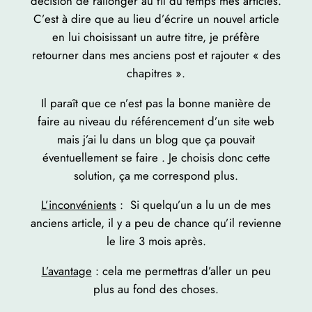
décision de rallonger au fil du temps mes articles.
C’est à dire que au lieu d’écrire un nouvel article
en lui choisissant un autre titre, je préfère
retourner dans mes anciens post et rajouter « des
chapitres ».
Il paraît que ce n’est pas la bonne manière de
faire au niveau du référencement d’un site web
mais j’ai lu dans un blog que ça pouvait
éventuellement se faire . Je choisis donc cette
solution, ça me correspond plus.
L’inconvénients
: Si quelqu’un a lu un de mes
anciens article, il y a peu de chance qu’il revienne
le lire 3 mois après.
L’avantage
: cela me permettras d’aller un peu
plus au fond des choses.