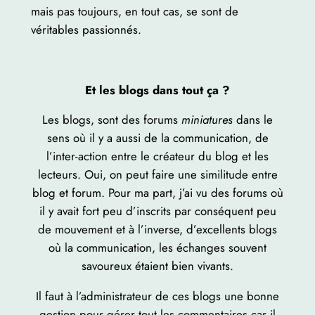
mais pas toujours, en tout cas, se sont de
véritables passionnés.
Et les blogs dans tout ça ?
Les blogs, sont des forums
miniatures
dans le
sens où il y a aussi de la communication, de
l’inter-action entre le créateur du blog et les
lecteurs. Oui, on peut faire une similitude entre
blog et forum. Pour ma part, j’ai vu des forums où
il y avait fort peu d’inscrits par conséquent peu
de mouvement et à l’inverse, d’excellents blogs
où la communication, les échanges souvent
savoureux étaient bien vivants.
Il faut à l’administrateur de ces blogs une bonne
gestion pour gérer tout les commentaires car il