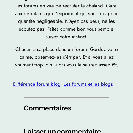
les forums en vue de recruter le chaland. Gare
aux débutants qui s’expriment qui sont pris pour
quantité négligeable. N’ayez pas peur, ne les
écoutez pas, Faites comme bon vous semble,
suivez votre instinct.
Chacun à sa place dans un forum. Gardez votre
calme, observez-les s’étriper. Et si vous allez
vraiment trop loin, alors vous le saurez assez tôt.
Différence forum blog
Les forums et les blogs
Commentaires
Laisser un commentaire