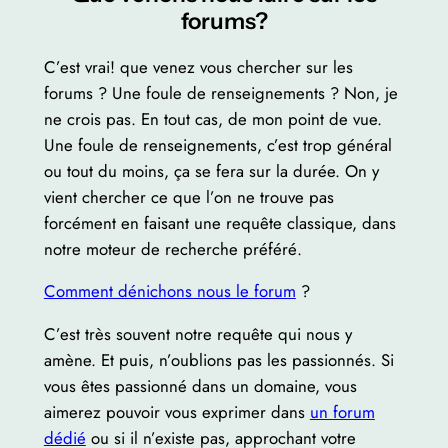
forums?
C’est vrai! que venez vous chercher sur les
forums ? Une foule de renseignements ? Non, je
ne crois pas. En tout cas, de mon point de vue.
Une foule de renseignements, c’est trop général
ou tout du moins, ça se fera sur la durée. On y
vient chercher ce que l’on ne trouve pas
forcément en faisant une requête classique, dans
notre moteur de recherche préféré.
Comment dénichons nous le forum
?
C’est très souvent notre requête qui nous y
amène. Et puis, n’oublions pas les passionnés. Si
vous êtes passionné dans un domaine, vous
aimerez pouvoir vous exprimer dans
un forum
dédié
ou si il n’existe pas, approchant votre