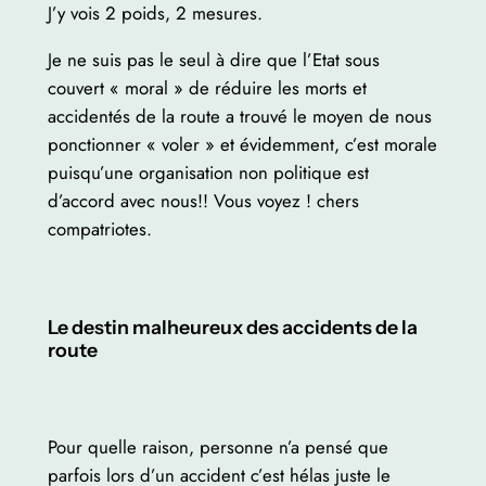
J’y vois 2 poids, 2 mesures.
Je ne suis pas le seul à dire que l’Etat sous
couvert « moral » de réduire les morts et
accidentés de la route a trouvé le moyen de nous
ponctionner « voler » et évidemment, c’est morale
puisqu’une organisation non politique est
d’accord avec nous!! Vous voyez ! chers
compatriotes.
Le destin malheureux des accidents de la
route
Pour quelle raison, personne n’a pensé que
parfois lors d’un accident c’est hélas juste le