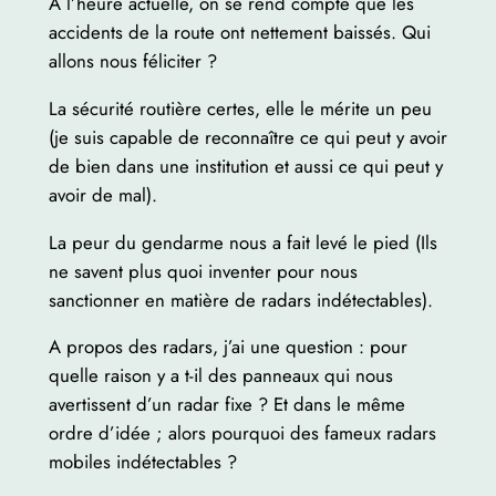
A l’heure actuelle, on se rend compte que les
accidents de la route ont nettement baissés. Qui
allons nous féliciter ?
La sécurité routière certes, elle le mérite un peu
(je suis capable de reconnaître ce qui peut y avoir
de bien dans une institution et aussi ce qui peut y
avoir de mal).
La peur du gendarme nous a fait levé le pied (Ils
ne savent plus quoi inventer pour nous
sanctionner en matière de radars indétectables).
A propos des radars, j’ai une question : pour
quelle raison y a t-il des panneaux qui nous
avertissent d’un radar fixe ? Et dans le même
ordre d’idée ; alors pourquoi des fameux radars
mobiles indétectables ?