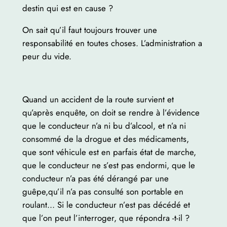
destin qui est en cause ?
On sait qu’il faut toujours trouver une
responsabilité en toutes choses. L’administration a
peur du vide.
Quand un accident de la route survient et
qu’après enquête, on doit se rendre à l’évidence
que le conducteur n’a ni bu d’alcool, et n’a ni
consommé de la drogue et des médicaments,
que sont véhicule est en parfais état de marche,
que le conducteur ne s’est pas endormi, que le
conducteur n’a pas été dérangé par une
guêpe,qu’il n’a pas consulté son portable en
roulant… Si le conducteur n’est pas décédé et
que l’on peut l’interroger, que répondra -t-il ?