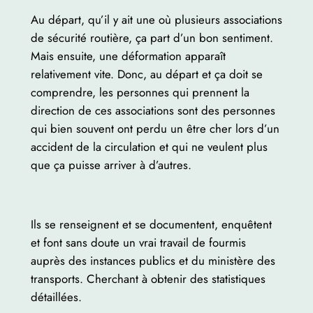
Au départ, qu’il y ait une où plusieurs associations
de sécurité routière, ça part d’un bon sentiment.
Mais ensuite, une déformation apparaît
relativement vite. Donc, au départ et ça doit se
comprendre, les personnes qui prennent la
direction de ces associations sont des personnes
qui bien souvent ont perdu un être cher lors d’un
accident de la circulation et qui ne veulent plus
que ça puisse arriver à d’autres.
Ils se renseignent et se documentent, enquêtent
et font sans doute un vrai travail de fourmis
auprès des instances publics et du ministère des
transports. Cherchant à obtenir des statistiques
détaillées.