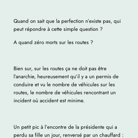
Quand on sait que la perfection n’existe pas, qui
peut répondre à cette simple question ?
A quand zéro morts sur les routes ?
Bien sur, sur les routes ça ne doit pas être
l’anarchie, heureusement qu’il y a un permis de
conduire et vu le nombre de véhicules sur les
routes, le nombre de véhicules rencontrant un
incident où accident est minime.
Un petit pic à l’encontre de la présidente qui a
perdu sa fille un jour, renversé par un chauffard :