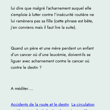
lui dire que malgré l’acharnement auquel elle
s’emploie à lutter contre l’insécurité routière ne
lui ramènera pas sa fille (cette phrase est bête,
j’en conviens mais il faut lire la suite).
Quand un père et une mère perdent un enfant
d’un cancer où d’une leucémie, doivent-ils se
liguer avec acharnement contre le cancer où
contre le destin ?
A méditer….
Accidents de la route et le destin
La circulation