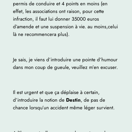
permis de conduire et 4 points en moins (en
effet, les associations ont raison, pour cette
infraction, il faut lui donner 35000 euros
d’amende et une suspension à vie. au moins,celui
là ne recommencera plus).
Je sais, je viens d’introduire une pointe d’humour
dans mon coup de gueule, veuillez m’en excuser.
Il est urgent et que ça déplaise à certain,
d’introduire la notion de
Destin
, de pas de
chance lorsqu’un accident même léger survient.