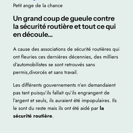
Petit ange de la chance
Un grand coup de gueule contre
la sécurité routière et tout ce qui
en découle…
A cause des associations de sécurité routières qui
ont fleuries ces dernières décennies, des milliers
d’automobilistes se sont retrouvés sans
permis,divorcés et sans travail.
Les différents gouvernements n’en demandaient
pas tant puisqu’ils fallait qu’ils engrangent de
l’argent et seuls, ils auraient été impopulaires. Ils
le sont du reste mais ils ont été aidé par
la
sécurité routière
.