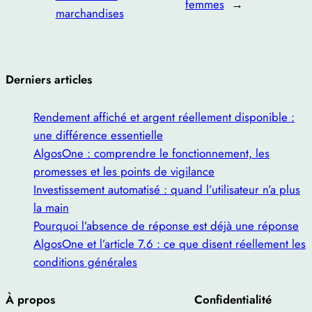
femmes
→
marchandises
Derniers articles
Rendement affiché et argent réellement disponible :
une différence essentielle
AlgosOne : comprendre le fonctionnement, les
promesses et les points de vigilance
Investissement automatisé : quand l’utilisateur n’a plus
la main
Pourquoi l’absence de réponse est déjà une réponse
AlgosOne et l’article 7.6 : ce que disent réellement les
conditions générales
À propos
Confidentialité