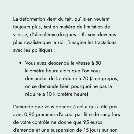
La déformation vient du fait, qu’ils en veulent
toujours plus, tant en matière de limitation de
vitesse, d’alcoolémie,drogues… Ils sont devenus
plus royaliste que le roi. J’imagine les tractations
avec les politiques :
Vous avez descendu la vitesse à 80
kilomètre heure alors que l’on vous
demandait de la réduire à 70 (à ce propos,
on se demande bien pourquoi ne pas la
réduire a 10 kilomètre heure)
L’amende que vous donnez à celui qui a été pris
avec 0,95 grammes d’alcool par litre de sang lors
de votre contrôle ne donne que 95 euros
d’amende et une suspension de 15 jours sur son