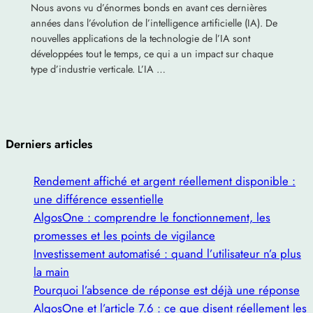
Nous avons vu d’énormes bonds en avant ces dernières
années dans l’évolution de l’intelligence artificielle (IA). De
nouvelles applications de la technologie de l’IA sont
développées tout le temps, ce qui a un impact sur chaque
type d’industrie verticale. L’IA …
Derniers articles
Rendement affiché et argent réellement disponible :
une différence essentielle
AlgosOne : comprendre le fonctionnement, les
promesses et les points de vigilance
Investissement automatisé : quand l’utilisateur n’a plus
la main
Pourquoi l’absence de réponse est déjà une réponse
AlgosOne et l’article 7.6 : ce que disent réellement les