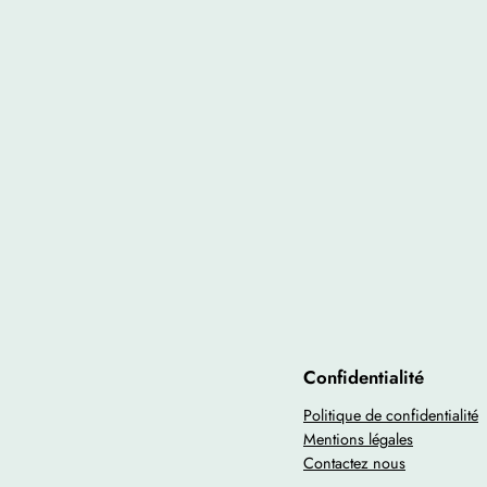
Confidentialité
Politique de confidentialité
Mentions légales
Contactez nous