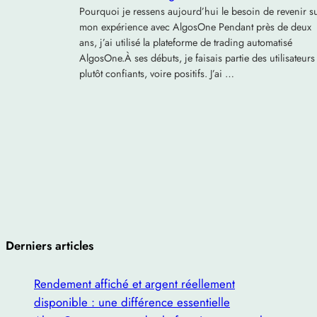
Pourquoi je ressens aujourd’hui le besoin de revenir s
mon expérience avec AlgosOne Pendant près de deux
ans, j’ai utilisé la plateforme de trading automatisé
AlgosOne.À ses débuts, je faisais partie des utilisateurs
plutôt confiants, voire positifs. J’ai …
Derniers articles
Rendement affiché et argent réellement
disponible : une différence essentielle