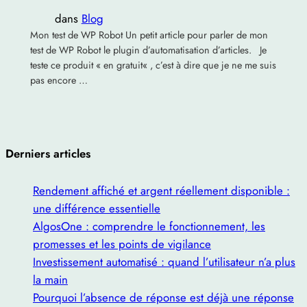
dans
Blog
Mon test de WP Robot Un petit article pour parler de mon
test de WP Robot le plugin d’automatisation d’articles. Je
teste ce produit « en gratuit« , c’est à dire que je ne me suis
pas encore …
Derniers articles
Rendement affiché et argent réellement disponible :
une différence essentielle
AlgosOne : comprendre le fonctionnement, les
promesses et les points de vigilance
Investissement automatisé : quand l’utilisateur n’a plus
la main
Pourquoi l’absence de réponse est déjà une réponse