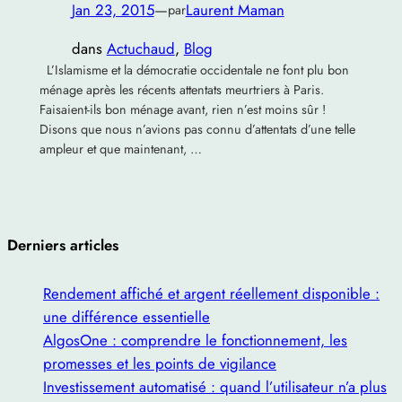
Jan 23, 2015
—
Laurent Maman
par
dans
Actuchaud
, 
Blog
L’Islamisme et la démocratie occidentale ne font plu bon
ménage après les récents attentats meurtriers à Paris.
Faisaient-ils bon ménage avant, rien n’est moins sûr !
Disons que nous n’avions pas connu d’attentats d’une telle
ampleur et que maintenant, …
Derniers articles
Rendement affiché et argent réellement disponible :
une différence essentielle
AlgosOne : comprendre le fonctionnement, les
promesses et les points de vigilance
Investissement automatisé : quand l’utilisateur n’a plus