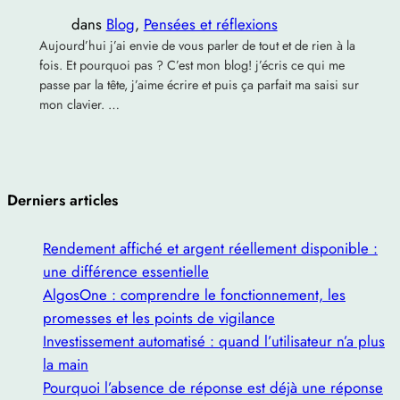
dans
Blog
, 
Pensées et réflexions
Aujourd’hui j’ai envie de vous parler de tout et de rien à la
fois. Et pourquoi pas ? C’est mon blog! j’écris ce qui me
passe par la tête, j’aime écrire et puis ça parfait ma saisi sur
mon clavier. …
Derniers articles
Rendement affiché et argent réellement disponible :
une différence essentielle
AlgosOne : comprendre le fonctionnement, les
promesses et les points de vigilance
Investissement automatisé : quand l’utilisateur n’a plus
la main
Pourquoi l’absence de réponse est déjà une réponse