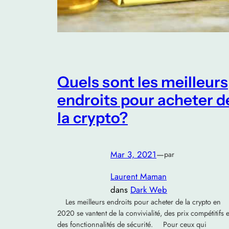
Quels sont les meilleurs
endroits pour acheter d
la crypto?
Mar 3, 2021
—
par
Laurent Maman
dans
Dark Web
Les meilleurs endroits pour acheter de la crypto en
2020 se vantent de la convivialité, des prix compétitifs e
des fonctionnalités de sécurité. Pour ceux qui