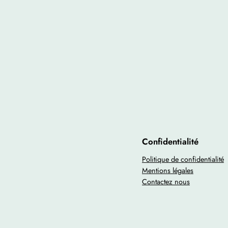
Confidentialité
Politique de confidentialité
Mentions légales
Contactez nous