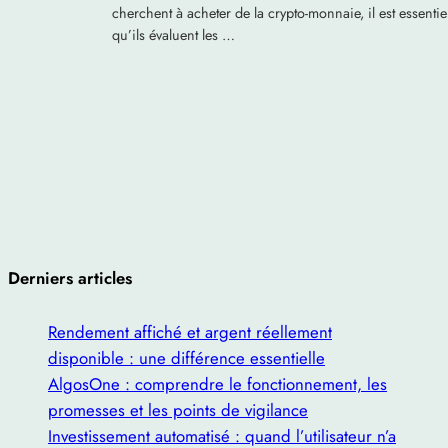
cherchent à acheter de la crypto-monnaie, il est essentie
qu’ils évaluent les …
Derniers articles
Rendement affiché et argent réellement
disponible : une différence essentielle
AlgosOne : comprendre le fonctionnement, les
promesses et les points de vigilance
Investissement automatisé : quand l’utilisateur n’a