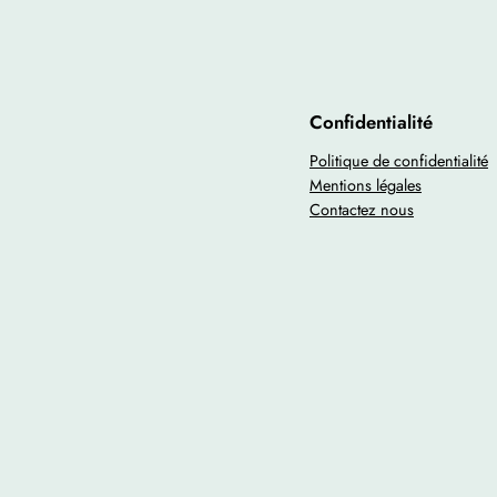
Confidentialité
Politique de confidentialité
Mentions légales
Contactez nous