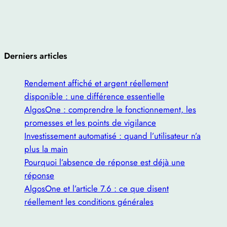
Derniers articles
Rendement affiché et argent réellement
disponible : une différence essentielle
AlgosOne : comprendre le fonctionnement, les
promesses et les points de vigilance
Investissement automatisé : quand l’utilisateur n’a
plus la main
Pourquoi l’absence de réponse est déjà une
réponse
AlgosOne et l’article 7.6 : ce que disent
réellement les conditions générales