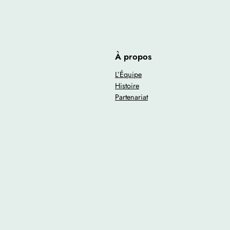
À propos
L’Équipe
Histoire
Partenariat