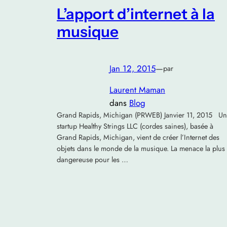
L’apport d’internet à la
musique
Jan 12, 2015
—
par
Laurent Maman
dans
Blog
Grand Rapids, Michigan (PRWEB) Janvier 11, 2015 U
startup Healthy Strings LLC (cordes saines), basée à
Grand Rapids, Michigan, vient de créer l’Internet des
objets dans le monde de la musique. La menace la plus
dangereuse pour les …