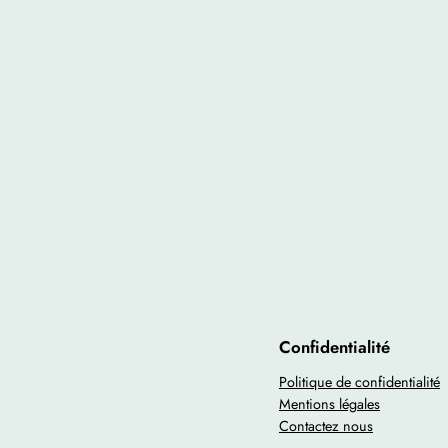
Confidentialité
Politique de confidentialité
Mentions légales
Contactez nous