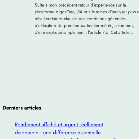
Suite à mon précédent retour d’expérience sur la
plateforme AlgosOne, j’ai pris le temps d’analyser plus 
détail certaines clauses des conditions générales
d’utilisation.Un point en particulier mérite, selon moi,
d’être expliqué simplement : l’article 7.6. Cet article …
Derniers articles
Rendement affiché et argent réellement
disponible : une différence essentielle