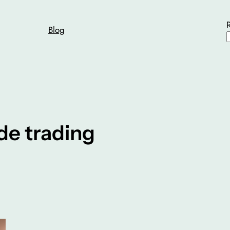
Blog
de trading