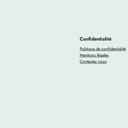
Confidentialité
Politique de confidentialité
Mentions légales
Contactez nous