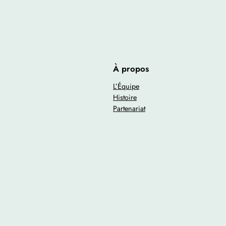
À propos
L’Équipe
Histoire
Partenariat