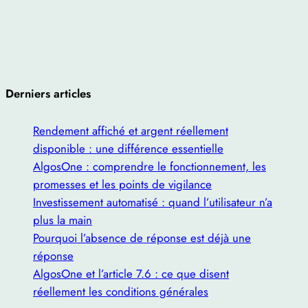
Derniers articles
Rendement affiché et argent réellement
disponible : une différence essentielle
AlgosOne : comprendre le fonctionnement, les
promesses et les points de vigilance
Investissement automatisé : quand l’utilisateur n’a
plus la main
Pourquoi l’absence de réponse est déjà une
réponse
AlgosOne et l’article 7.6 : ce que disent
réellement les conditions générales