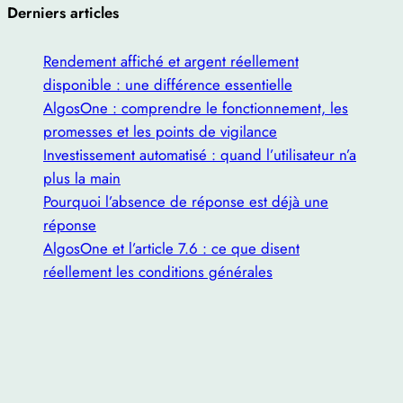
Derniers articles
Rendement affiché et argent réellement
disponible : une différence essentielle
AlgosOne : comprendre le fonctionnement, les
promesses et les points de vigilance
Investissement automatisé : quand l’utilisateur n’a
plus la main
Pourquoi l’absence de réponse est déjà une
réponse
AlgosOne et l’article 7.6 : ce que disent
réellement les conditions générales