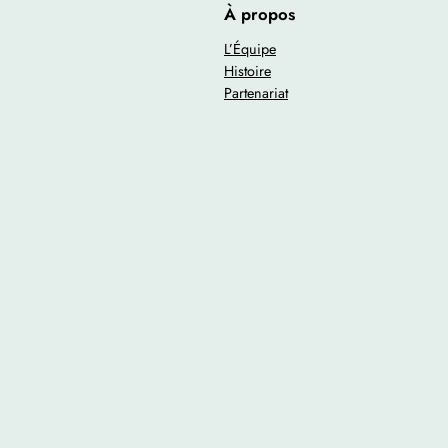
À propos
L’Équipe
Histoire
Partenariat