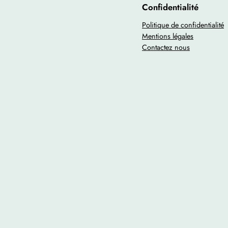
Confidentialité
Politique de confidentialité
Mentions légales
Contactez nous