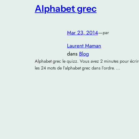
Alphabet grec
Mar 23, 2014
—
par
Laurent Maman
dans
Blog
Alphabet grec le quizz. Vous avez 2 minutes pour écrir
les 24 mots de l’alphabet grec dans l’ordre. …