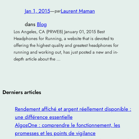
Jan 1, 2015
—
Laurent Maman
par
dans
Blog
Los Angeles, CA (PRWEB) January 01, 2015 Best
Headphones for Running, a website that is devoted to
offering the highest quality and greatest headphones for
running and working out, has just posted a new and in-
depth article about the …
Derniers articles
Rendement affiché et argent réellement disponible :
une différence essentielle
AlgosOne : comprendre le fonctionnement, les
promesses et les points de vigilance