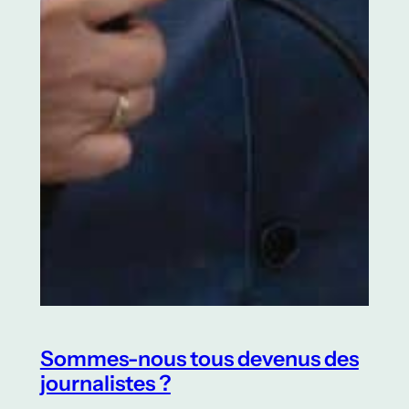
Sommes-nous tous devenus des
journalistes ?