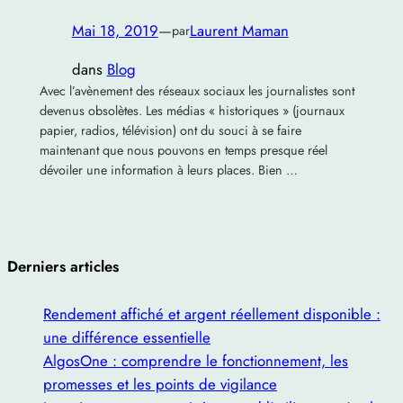
Mai 18, 2019
—
Laurent Maman
par
dans
Blog
Avec l’avènement des réseaux sociaux les journalistes sont
devenus obsolètes. Les médias « historiques » (journaux
papier, radios, télévision) ont du souci à se faire
maintenant que nous pouvons en temps presque réel
dévoiler une information à leurs places. Bien …
Derniers articles
Rendement affiché et argent réellement disponible :
une différence essentielle
AlgosOne : comprendre le fonctionnement, les
promesses et les points de vigilance