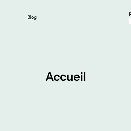
Blog
Accueil