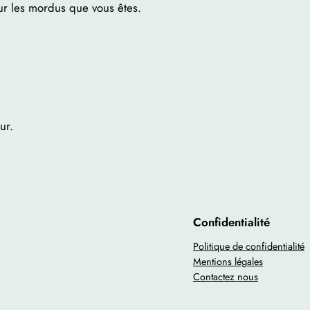
r les mordus que vous êtes.
ur.
Confidentialité
Politique de confidentialité
Mentions légales
Contactez nous